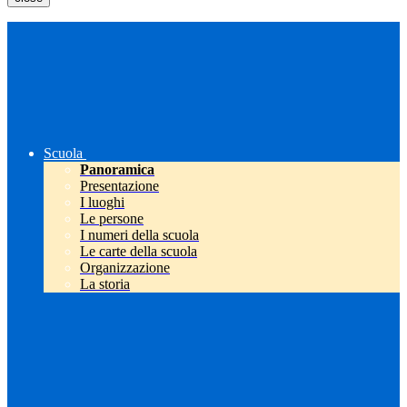
Scuola
Panoramica
Presentazione
I luoghi
Le persone
I numeri della scuola
Le carte della scuola
Organizzazione
La storia