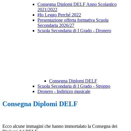
Consegna Diplomi DELF Anno Scolastico
2021/2022
#Io Leggo Perché 2022
Presentazione offerta formativa Scuola
Secondaria 2026/27
Scuola Secondaria di I Grado - Dronero
Consegna Diplomi DELF
Scuola Secondaria di I Grado - Stroppo
Dronero - Indirizzo musicale
Consegna Diplomi DELF
Ecco alcune immagini che hanno immortalato la Consegna dei