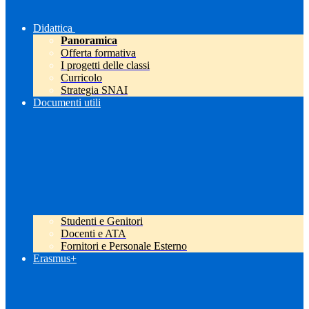
Didattica
Panoramica
Offerta formativa
I progetti delle classi
Curricolo
Strategia SNAI
Documenti utili
Studenti e Genitori
Docenti e ATA
Fornitori e Personale Esterno
Erasmus+