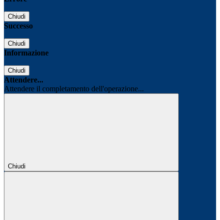
Chiudi
Successo
Chiudi
Informazione
Chiudi
Attendere...
Attendere il completamento dell'operazione...
Chiudi