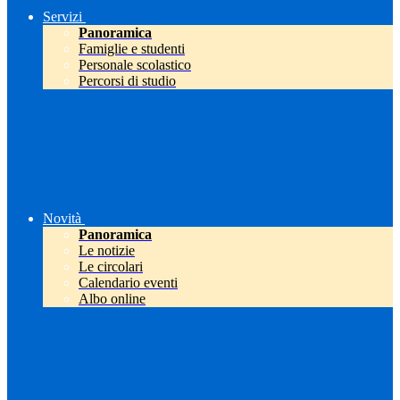
Servizi
Panoramica
Famiglie e studenti
Personale scolastico
Percorsi di studio
Novità
Panoramica
Le notizie
Le circolari
Calendario eventi
Albo online