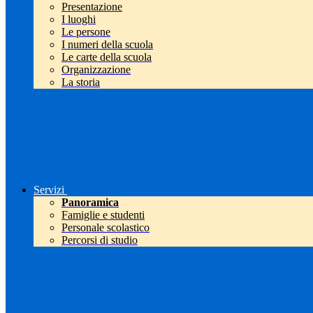
Presentazione
I luoghi
Le persone
I numeri della scuola
Le carte della scuola
Organizzazione
La storia
Servizi
Panoramica
Famiglie e studenti
Personale scolastico
Percorsi di studio