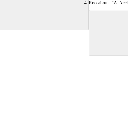
Roccabruna "A. Acch