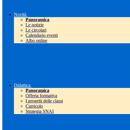
Novità
Panoramica
Le notizie
Le circolari
Calendario eventi
Albo online
Didattica
Panoramica
Offerta formativa
I progetti delle classi
Curricolo
Strategia SNAI