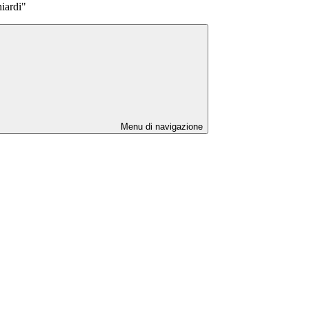
iardi"
Menu di navigazione