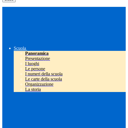
Scuola
Panoramica
Presentazione
I luoghi
Le persone
I numeri della scuola
Le carte della scuola
Organizzazione
La storia