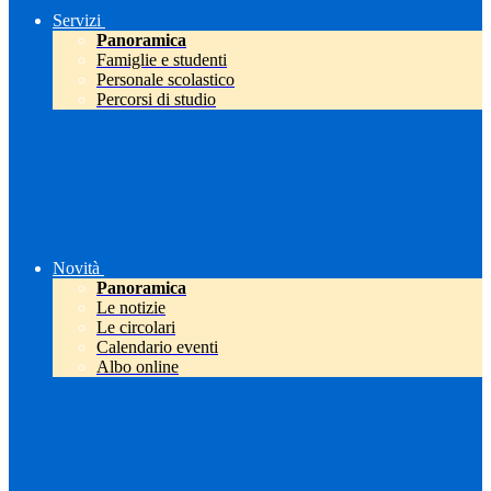
Servizi
Panoramica
Famiglie e studenti
Personale scolastico
Percorsi di studio
Novità
Panoramica
Le notizie
Le circolari
Calendario eventi
Albo online