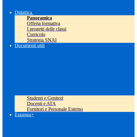
Didattica
Panoramica
Offerta formativa
I progetti delle classi
Curricolo
Strategia SNAI
Documenti utili
Studenti e Genitori
Docenti e ATA
Fornitori e Personale Esterno
Erasmus+