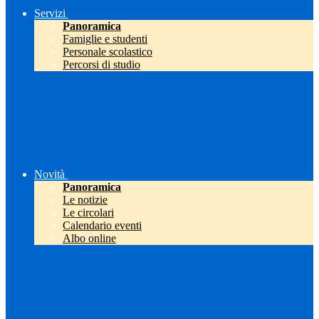
Servizi
Panoramica
Famiglie e studenti
Personale scolastico
Percorsi di studio
Novità
Panoramica
Le notizie
Le circolari
Calendario eventi
Albo online