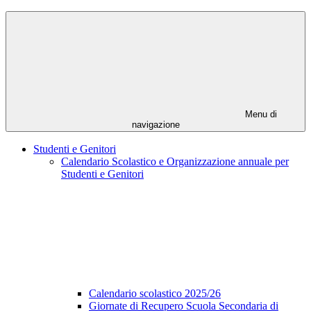
Menu di
navigazione
Studenti e Genitori
Calendario Scolastico e Organizzazione annuale per
Studenti e Genitori
Calendario scolastico 2025/26
Giornate di Recupero Scuola Secondaria di