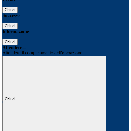
Chiudi
Successo
Chiudi
Informazione
Chiudi
Attendere...
Attendere il completamento dell'operazione...
Chiudi