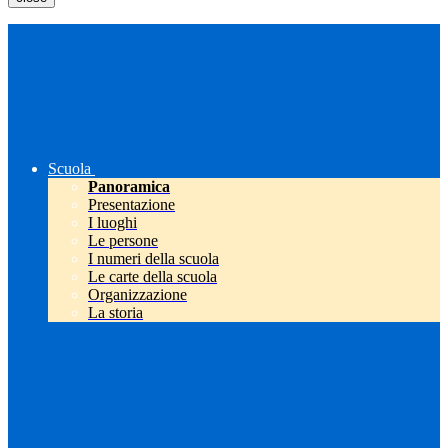
Scuola
Panoramica
Presentazione
I luoghi
Le persone
I numeri della scuola
Le carte della scuola
Organizzazione
La storia