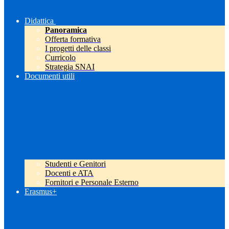
Didattica
Panoramica
Offerta formativa
I progetti delle classi
Curricolo
Strategia SNAI
Documenti utili
Studenti e Genitori
Docenti e ATA
Fornitori e Personale Esterno
Erasmus+