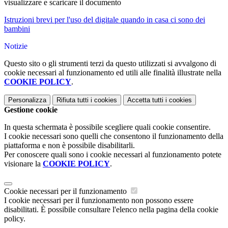
visualizzare e scaricare il documento
Istruzioni brevi per l'uso del digitale quando in casa ci sono dei
bambini
Notizie
Questo sito o gli strumenti terzi da questo utilizzati si avvalgono di
cookie necessari al funzionamento ed utili alle finalità illustrate nella
COOKIE POLICY
.
Personalizza
Rifiuta tutti
i cookies
Accetta tutti
i cookies
Gestione cookie
In questa schermata è possibile scegliere quali cookie consentire.
I cookie necessari sono quelli che consentono il funzionamento della
piattaforma e non è possibile disabilitarli.
Per conoscere quali sono i cookie necessari al funzionamento potete
visionare la
COOKIE POLICY
.
Cookie necessari per il funzionamento
I cookie necessari per il funzionamento non possono essere
disabilitati. È possibile consultare l'elenco nella pagina della cookie
policy.