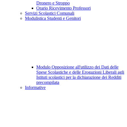
Dronero e Stroppo
Orario Ricevimento Professori
Servizi Scolastici Comunali
Modulistica Studenti e Genitori
Modulo Opposizione all'utilizzo dei Dati delle
Spese Scolastiche e delle Erogazioni Liberali agli
Istituti scolastici per la dichiarazione dei Redditi
precompilata
Informative