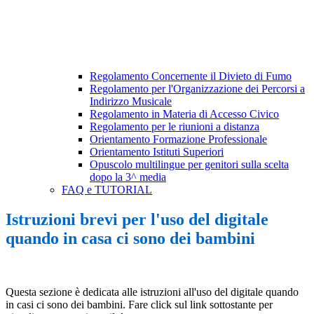
Regolamento Concernente il Divieto di Fumo
Regolamento per l'Organizzazione dei Percorsi a
Indirizzo Musicale
Regolamento in Materia di Accesso Civico
Regolamento per le riunioni a distanza
Orientamento Formazione Professionale
Orientamento Istituti Superiori
Opuscolo multilingue per genitori sulla scelta
dopo la 3^ media
FAQ e TUTORIAL
Istruzioni brevi per l'uso del digitale
quando in casa ci sono dei bambini
Questa sezione è dedicata alle istruzioni all'uso del digitale quando
in casi ci sono dei bambini. Fare click sul link sottostante per