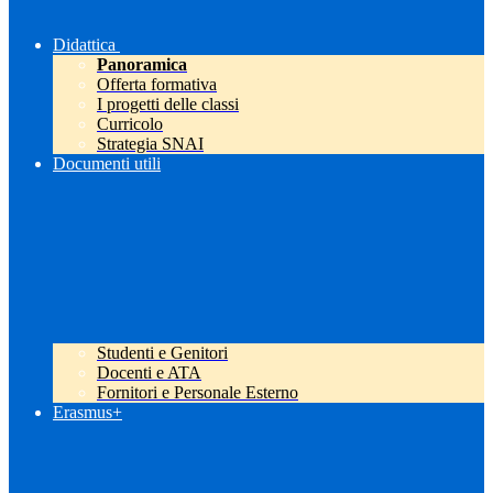
Didattica
Panoramica
Offerta formativa
I progetti delle classi
Curricolo
Strategia SNAI
Documenti utili
Studenti e Genitori
Docenti e ATA
Fornitori e Personale Esterno
Erasmus+