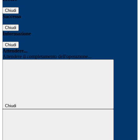
Chiudi
Successo
Chiudi
Informazione
Chiudi
Attendere...
Attendere il completamento dell'operazione...
Chiudi