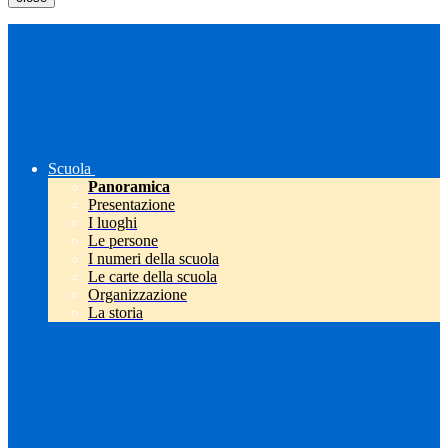
Scuola
Panoramica
Presentazione
I luoghi
Le persone
I numeri della scuola
Le carte della scuola
Organizzazione
La storia