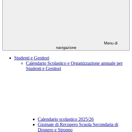
Menu di
navigazione
Studenti e Genitori
Calendario Scolastico e Organizzazione annuale per
Studenti e Genitori
Calendario scolastico 2025/26
Giornate di Recupero Scuola Secondaria di
Dronero e Stroppo