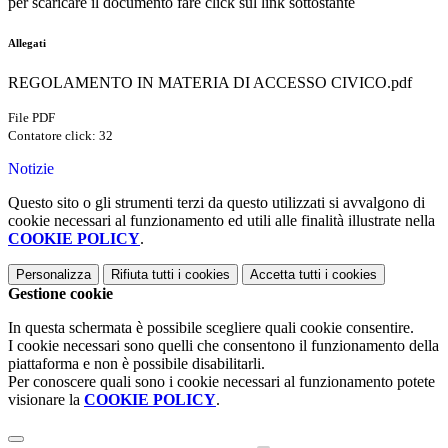
per scaricare il documento fare click sul link sottostante
Allegati
REGOLAMENTO IN MATERIA DI ACCESSO CIVICO.pdf
File PDF
Contatore click: 32
Notizie
Questo sito o gli strumenti terzi da questo utilizzati si avvalgono di
cookie necessari al funzionamento ed utili alle finalità illustrate nella
COOKIE POLICY
.
Personalizza
Rifiuta tutti
i cookies
Accetta tutti
i cookies
Gestione cookie
In questa schermata è possibile scegliere quali cookie consentire.
I cookie necessari sono quelli che consentono il funzionamento della
piattaforma e non è possibile disabilitarli.
Per conoscere quali sono i cookie necessari al funzionamento potete
visionare la
COOKIE POLICY
.