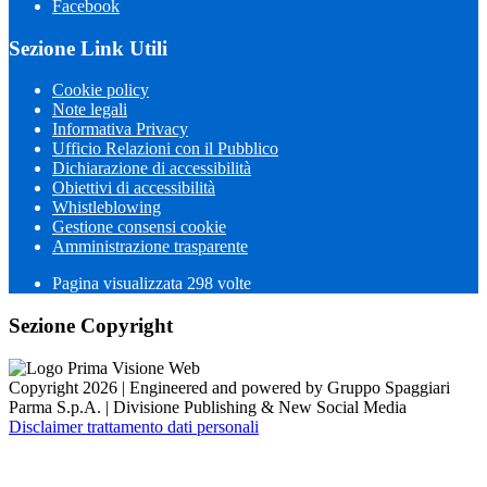
Facebook
Sezione Link Utili
Cookie policy
Note legali
Informativa Privacy
Ufficio Relazioni con il Pubblico
Dichiarazione di accessibilità
Obiettivi di accessibilità
Whistleblowing
Gestione consensi cookie
Amministrazione trasparente
Pagina visualizzata
298
volte
Sezione Copyright
Copyright 2026 | Engineered and powered by Gruppo Spaggiari
Parma S.p.A. | Divisione Publishing & New Social Media
Disclaimer trattamento dati personali