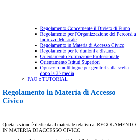
Regolamento Concernente il Divieto di Fumo
Regolamento per l'Organizzazione dei Percorsi a
Indirizzo Musicale
Regolamento in Materia di Accesso Civico
Regolamento per le riunioni a distanza
Orientamento Formazione Professionale
Orientamento Istituti Superiori
Opuscolo multilingue per genitori sulla scelta
dopo la 3^ media
FAQ e TUTORIAL
Regolamento in Materia di Accesso
Civico
Queta sezione è dedicata al materiale relativo al R
EGOLAMENTO
IN MATERIA DI ACCESSO CIVICO