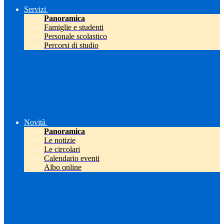
Servizi
Panoramica
Famiglie e studenti
Personale scolastico
Percorsi di studio
Novità
Panoramica
Le notizie
Le circolari
Calendario eventi
Albo online