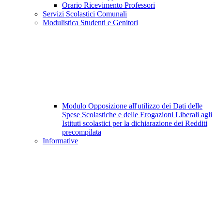
Orario Ricevimento Professori
Servizi Scolastici Comunali
Modulistica Studenti e Genitori
Modulo Opposizione all'utilizzo dei Dati delle
Spese Scolastiche e delle Erogazioni Liberali agli
Istituti scolastici per la dichiarazione dei Redditi
precompilata
Informative