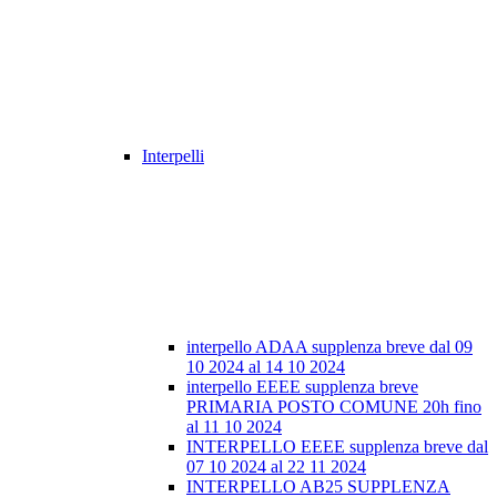
Interpelli
interpello ADAA supplenza breve dal 09
10 2024 al 14 10 2024
interpello EEEE supplenza breve
PRIMARIA POSTO COMUNE 20h fino
al 11 10 2024
INTERPELLO EEEE supplenza breve dal
07 10 2024 al 22 11 2024
INTERPELLO AB25 SUPPLENZA