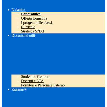
Didattica
Panoramica
Offerta formativa
I progetti delle classi
Curricolo
Strategia SNAI
Documenti utili
Studenti e Genitori
Docenti e ATA
Fornitori e Personale Esterno
Erasmus+