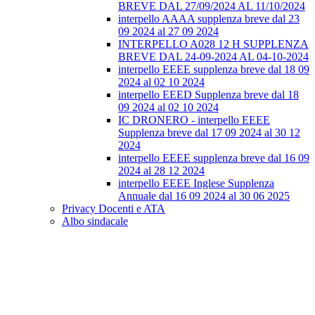
BREVE DAL 27/09/2024 AL 11/10/2024
interpello AAAA supplenza breve dal 23
09 2024 al 27 09 2024
INTERPELLO A028 12 H SUPPLENZA
BREVE DAL 24-09-2024 AL 04-10-2024
interpello EEEE supplenza breve dal 18 09
2024 al 02 10 2024
interpello EEED Supplenza breve dal 18
09 2024 al 02 10 2024
IC DRONERO - interpello EEEE
Supplenza breve dal 17 09 2024 al 30 12
2024
interpello EEEE supplenza breve dal 16 09
2024 al 28 12 2024
interpello EEEE Inglese Supplenza
Annuale dal 16 09 2024 al 30 06 2025
Privacy Docenti e ATA
Albo sindacale