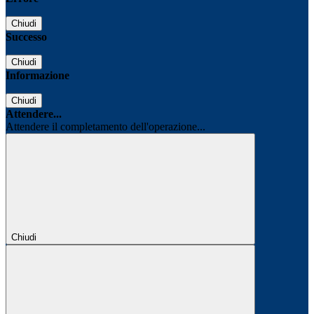
Chiudi
Successo
Chiudi
Informazione
Chiudi
Attendere...
Attendere il completamento dell'operazione...
Chiudi