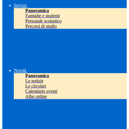
Servizi
Panoramica
Famiglie e studenti
Personale scolastico
Percorsi di studio
Novità
Panoramica
Le notizie
Le circolari
Calendario eventi
Albo online