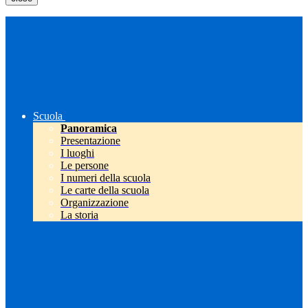
Scuola
Panoramica
Presentazione
I luoghi
Le persone
I numeri della scuola
Le carte della scuola
Organizzazione
La storia