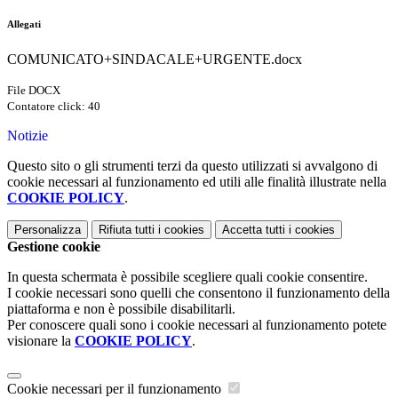
Allegati
COMUNICATO+SINDACALE+URGENTE.docx
File DOCX
Contatore click: 40
Notizie
Questo sito o gli strumenti terzi da questo utilizzati si avvalgono di
cookie necessari al funzionamento ed utili alle finalità illustrate nella
COOKIE POLICY
.
Personalizza
Rifiuta tutti
i cookies
Accetta tutti
i cookies
Gestione cookie
In questa schermata è possibile scegliere quali cookie consentire.
I cookie necessari sono quelli che consentono il funzionamento della
piattaforma e non è possibile disabilitarli.
Per conoscere quali sono i cookie necessari al funzionamento potete
visionare la
COOKIE POLICY
.
Cookie necessari per il funzionamento