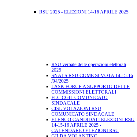
RSU 2025 - ELEZIONI 14-16 APRILE 2025
RSU verbale delle operazioni elettorali
2025 .
SNALS RSU COME SI VOTA 14-15-16
/04/2025
TASK FORCE A SUPPORTO DELLE
COMMISSIONI ELETTORALI
FLC CGIL COMUNICATO
SINDACALE
CISL VOTAZIONI RSU
COMUNICATO SINDACALE
ELENCO CANDIDATI ELEZIONI RSU
14-15-16 APRILE 2025 -
CALENDARIO ELEZIONI RSU
GILDA VOLANTINO