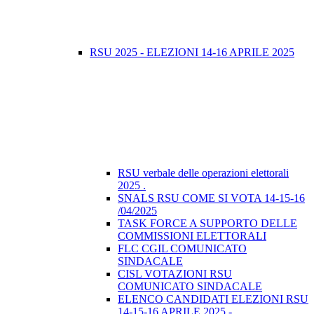
RSU 2025 - ELEZIONI 14-16 APRILE 2025
RSU verbale delle operazioni elettorali
2025 .
SNALS RSU COME SI VOTA 14-15-16
/04/2025
TASK FORCE A SUPPORTO DELLE
COMMISSIONI ELETTORALI
FLC CGIL COMUNICATO
SINDACALE
CISL VOTAZIONI RSU
COMUNICATO SINDACALE
ELENCO CANDIDATI ELEZIONI RSU
14-15-16 APRILE 2025 -