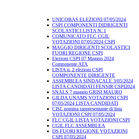
UNICOBAS ELEZIONI 07/05/2024
CSPI COMPONENTI DIDRIGENTI
SCOLASTICI LISTA N. 1
COMUNICATO FLC CGIL
VOTAZIONI 07/05/2024 CSPI
MAGGIO DIRIGENTI SCOLASTICI
FUORI REGIONE CSPI
Elezioni CSPI 07 Maggio 2024
Componente ATA
LISTA n. 2 elezioni CSPI
COMPONENTE DIRIGENTE
ASSEMBLEA SINDACALE 3/05/2024
LISTA CANDIDATI FENSIR CSPI2024
SNALS 7 maggio GRISI MAURO
GILDA UNAMS VOTAZIONI CSPI
07/05/2024 LISTA CANDIDATI
CISL nomina rappresentante di lista
VOTAZIONI CSPI 07/05/2024
FLC CGIL LISTA VOTAZIONI CSPI
CGIL FLC ASSEMBLEA
DS FUORI REGIONE VOTAZIONI
CSPI 07/05/2024