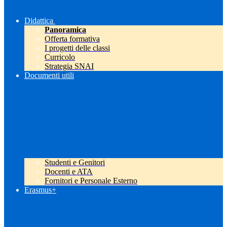
Didattica
Panoramica
Offerta formativa
I progetti delle classi
Curricolo
Strategia SNAI
Documenti utili
Studenti e Genitori
Docenti e ATA
Fornitori e Personale Esterno
Erasmus+