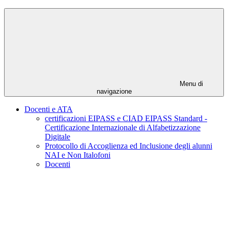
Menu di
navigazione
Docenti e ATA
certificazioni EIPASS e CIAD EIPASS Standard -
Certificazione Internazionale di Alfabetizzazione
Digitale
Protocollo di Accoglienza ed Inclusione degli alunni
NAI e Non Italofoni
Docenti