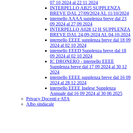
07 10 2024 al 22 11 2024
INTERPELLO AB25 SUPPLENZA
BREVE DAL 27/09/2024 AL 11/10/2024
interpello AAAA supplenza breve dal 23
09 2024 al 27 09 2024
INTERPELLO A028 12 H SUPPLENZA
BREVE DAL 24-09-2024 AL 04-10-2024
interpello EEEE supplenza breve dal 18 09
2024 al 02 10 2024
interpello EEED Supplenza breve dal 18
09 2024 al 02 10 2024
IC DRONERO - interpello EEEE
Supplenza breve dal 17 09 2024 al 30 12
2024
interpello EEEE supplenza breve dal 16 09
2024 al 28 12 2024
interpello EEEE Inglese Supplenza
Annuale dal 16 09 2024 al 30 06 2025
Privacy Docenti e ATA
Albo sindacale