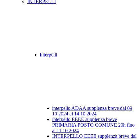
INTERPELLI
Interpelli
interpello ADAA supplenza breve dal 09
10 2024 al 14 10 2024
interpello EEEE supplenza breve
PRIMARIA POSTO COMUNE 20h fino
al 11 10 2024
INTERPELLO EEEE supplenza breve dal