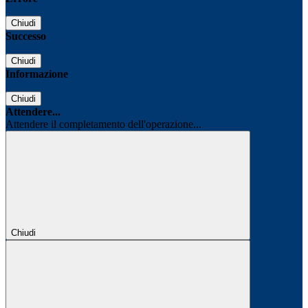
Chiudi
Successo
Chiudi
Informazione
Chiudi
Attendere...
Attendere il completamento dell'operazione...
Chiudi