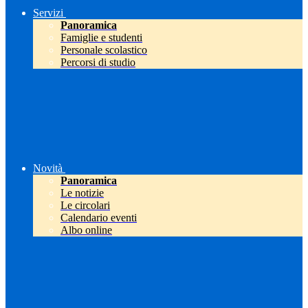
Servizi
Panoramica
Famiglie e studenti
Personale scolastico
Percorsi di studio
Novità
Panoramica
Le notizie
Le circolari
Calendario eventi
Albo online