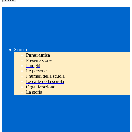
Scuola
Panoramica
Presentazione
I luoghi
Le persone
I numeri della scuola
Le carte della scuola
Organizzazione
La storia