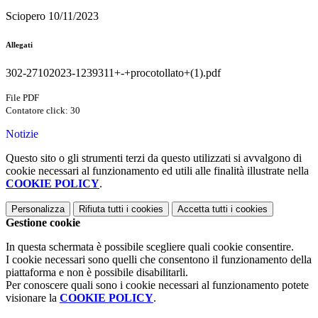
Sciopero 10/11/2023
Allegati
302-27102023-1239311+-+procotollato+(1).pdf
File PDF
Contatore click: 30
Notizie
Questo sito o gli strumenti terzi da questo utilizzati si avvalgono di
cookie necessari al funzionamento ed utili alle finalità illustrate nella
COOKIE POLICY
.
Personalizza
Rifiuta tutti
i cookies
Accetta tutti
i cookies
Gestione cookie
In questa schermata è possibile scegliere quali cookie consentire.
I cookie necessari sono quelli che consentono il funzionamento della
piattaforma e non è possibile disabilitarli.
Per conoscere quali sono i cookie necessari al funzionamento potete
visionare la
COOKIE POLICY
.