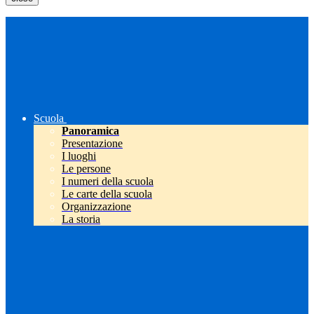
Scuola
Panoramica
Presentazione
I luoghi
Le persone
I numeri della scuola
Le carte della scuola
Organizzazione
La storia