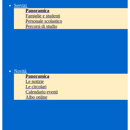
Servizi
Panoramica
Famiglie e studenti
Personale scolastico
Percorsi di studio
Novità
Panoramica
Le notizie
Le circolari
Calendario eventi
Albo online