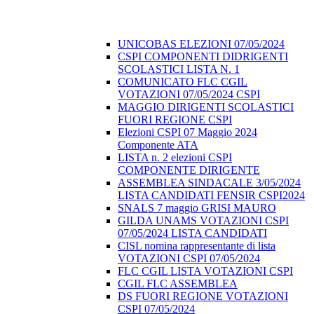
UNICOBAS ELEZIONI 07/05/2024
CSPI COMPONENTI DIDRIGENTI
SCOLASTICI LISTA N. 1
COMUNICATO FLC CGIL
VOTAZIONI 07/05/2024 CSPI
MAGGIO DIRIGENTI SCOLASTICI
FUORI REGIONE CSPI
Elezioni CSPI 07 Maggio 2024
Componente ATA
LISTA n. 2 elezioni CSPI
COMPONENTE DIRIGENTE
ASSEMBLEA SINDACALE 3/05/2024
LISTA CANDIDATI FENSIR CSPI2024
SNALS 7 maggio GRISI MAURO
GILDA UNAMS VOTAZIONI CSPI
07/05/2024 LISTA CANDIDATI
CISL nomina rappresentante di lista
VOTAZIONI CSPI 07/05/2024
FLC CGIL LISTA VOTAZIONI CSPI
CGIL FLC ASSEMBLEA
DS FUORI REGIONE VOTAZIONI
CSPI 07/05/2024