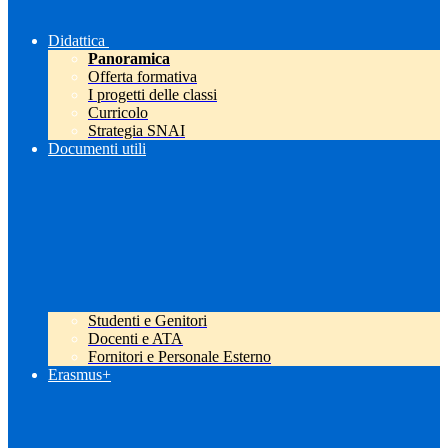
Didattica
Panoramica
Offerta formativa
I progetti delle classi
Curricolo
Strategia SNAI
Documenti utili
Studenti e Genitori
Docenti e ATA
Fornitori e Personale Esterno
Erasmus+