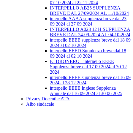
07 10 2024 al 22 11 2024
INTERPELLO AB25 SUPPLENZA
BREVE DAL 27/09/2024 AL 11/10/2024
interpello AAAA supplenza breve dal 23
09 2024 al 27 09 2024
INTERPELLO A028 12 H SUPPLENZA
BREVE DAL 24-09-2024 AL 04-10-2024
interpello EEEE supplenza breve dal 18 09
2024 al 02 10 2024
interpello EEED Supplenza breve dal 18
09 2024 al 02 10 2024
IC DRONERO - interpello EEEE
Supplenza breve dal 17 09 2024 al 30 12
2024
interpello EEEE supplenza breve dal 16 09
2024 al 28 12 2024
interpello EEEE Inglese Supplenza
Annuale dal 16 09 2024 al 30 06 2025
Privacy Docenti e ATA
Albo sindacale