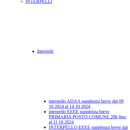
INTERPELLI
Interpelli
interpello ADAA supplenza breve dal 09
10 2024 al 14 10 2024
interpello EEEE supplenza breve
PRIMARIA POSTO COMUNE 20h fino
al 11 10 2024
INTERPELLO EEEE supplenza breve dal