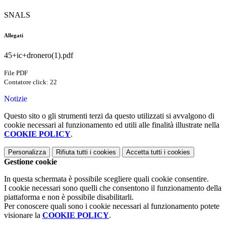
SNALS
Allegati
45+ic+dronero(1).pdf
File PDF
Contatore click: 22
Notizie
Questo sito o gli strumenti terzi da questo utilizzati si avvalgono di
cookie necessari al funzionamento ed utili alle finalità illustrate nella
COOKIE POLICY
.
Personalizza
Rifiuta tutti
i cookies
Accetta tutti
i cookies
Gestione cookie
In questa schermata è possibile scegliere quali cookie consentire.
I cookie necessari sono quelli che consentono il funzionamento della
piattaforma e non è possibile disabilitarli.
Per conoscere quali sono i cookie necessari al funzionamento potete
visionare la
COOKIE POLICY
.