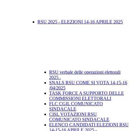
RSU 2025 - ELEZIONI 14-16 APRILE 2025
RSU verbale delle operazioni elettorali
2025 .
SNALS RSU COME SI VOTA 14-15-16
/04/2025
TASK FORCE A SUPPORTO DELLE
COMMISSIONI ELETTORALI
FLC CGIL COMUNICATO
SINDACALE
CISL VOTAZIONI RSU
COMUNICATO SINDACALE
ELENCO CANDIDATI ELEZIONI RSU
14-15-16 APRILE 2025 -