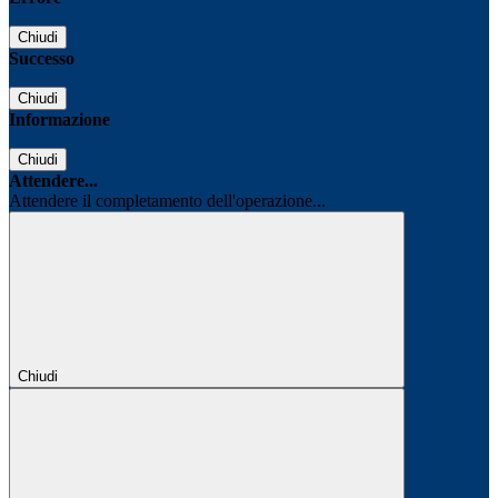
Chiudi
Successo
Chiudi
Informazione
Chiudi
Attendere...
Attendere il completamento dell'operazione...
Chiudi