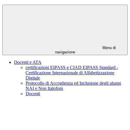
Menu di
navigazione
Docenti e ATA
certificazioni EIPASS e CIAD EIPASS Standard -
Certificazione Internazionale di Alfabetizzazione
Digitale
Protocollo di Accoglienza ed Inclusione degli alunni
NAI e Non Italofoni
Docenti