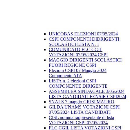
UNICOBAS ELEZIONI 07/05/2024
CSPI COMPONENTI DIDRIGENTI
SCOLASTICI LISTA N. 1
COMUNICATO FLC CGIL
VOTAZIONI 07/05/2024 CSPI
MAGGIO DIRIGENTI SCOLASTICI
FUORI REGIONE CSPI
Elezioni CSPI 07 Maggio 2024
Componente ATA
LISTA n. 2 elezioni CSPI
COMPONENTE DIRIGENTE
ASSEMBLEA SINDACALE 3/05/2024
LISTA CANDIDATI FENSIR CSPI2024
SNALS 7 maggio GRISI MAURO
GILDA UNAMS VOTAZIONI CSPI
07/05/2024 LISTA CANDIDATI
CISL nomina rappresentante di lista
VOTAZIONI CSPI 07/05/2024
FLC CGIL LISTA VOTAZIONI CSPI