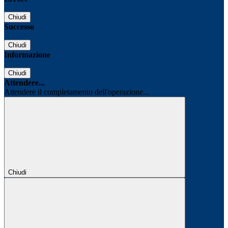
Chiudi
Successo
Chiudi
Informazione
Chiudi
Attendere...
Attendere il completamento dell'operazione...
Chiudi