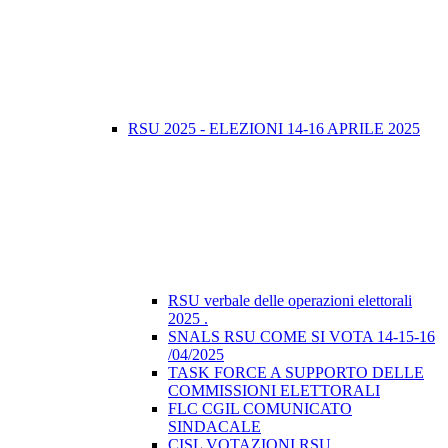
RSU 2025 - ELEZIONI 14-16 APRILE 2025
RSU verbale delle operazioni elettorali
2025 .
SNALS RSU COME SI VOTA 14-15-16
/04/2025
TASK FORCE A SUPPORTO DELLE
COMMISSIONI ELETTORALI
FLC CGIL COMUNICATO
SINDACALE
CISL VOTAZIONI RSU