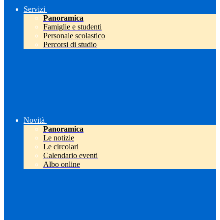
Servizi
Panoramica
Famiglie e studenti
Personale scolastico
Percorsi di studio
Novità
Panoramica
Le notizie
Le circolari
Calendario eventi
Albo online