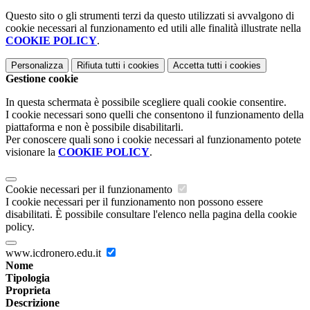
Questo sito o gli strumenti terzi da questo utilizzati si avvalgono di
cookie necessari al funzionamento ed utili alle finalità illustrate nella
COOKIE POLICY
.
Personalizza
Rifiuta tutti
i cookies
Accetta tutti
i cookies
Gestione cookie
In questa schermata è possibile scegliere quali cookie consentire.
I cookie necessari sono quelli che consentono il funzionamento della
piattaforma e non è possibile disabilitarli.
Per conoscere quali sono i cookie necessari al funzionamento potete
visionare la
COOKIE POLICY
.
Cookie necessari per il funzionamento
I cookie necessari per il funzionamento non possono essere
disabilitati. È possibile consultare l'elenco nella pagina della cookie
policy.
www.icdronero.edu.it
Nome
Tipologia
Proprieta
Descrizione