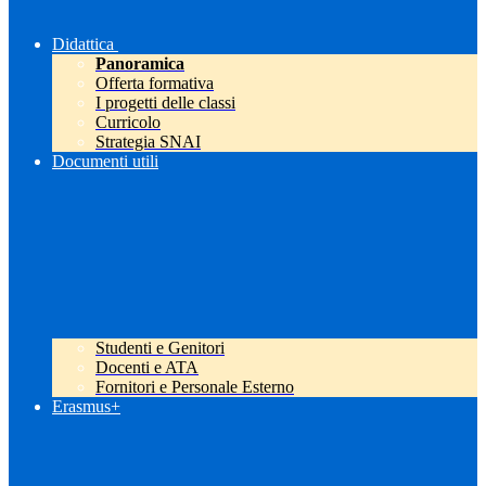
Didattica
Panoramica
Offerta formativa
I progetti delle classi
Curricolo
Strategia SNAI
Documenti utili
Studenti e Genitori
Docenti e ATA
Fornitori e Personale Esterno
Erasmus+