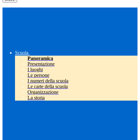
Scuola
Panoramica
Presentazione
I luoghi
Le persone
I numeri della scuola
Le carte della scuola
Organizzazione
La storia