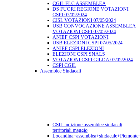
CGIL FLC ASSEMBLEA
DS FUORI REGIONE VOTAZIONI
CSPI 07/05/2024
CISL VOTAZIONI 07/05/2024
USB CONVOCAZIONE ASSEMBLEA
VOTAZIONI CSPI 07/05/2024
ANIEF CSPI VOTAZIONI
USB ELEZIONI CSPI 07/05/2024
ANIEF CSPI ELEZIONI
ELEZIONI CSPI SNALS
VOTAZIONI CSPI GILDA 07/05/2024
CSPI CGIL
Assemblee Sindacali
CSIL indizione assemblee sindacali
territoriali maggio
Locandina+assemblea+sindacale+Piemonte