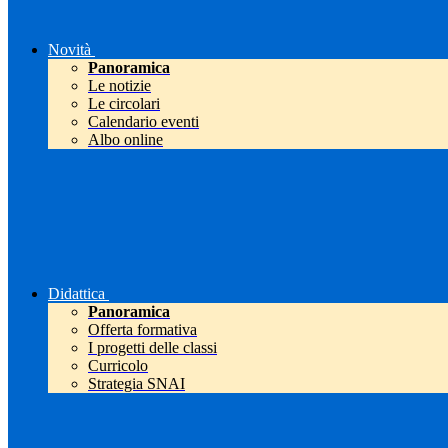
Novità
Panoramica
Le notizie
Le circolari
Calendario eventi
Albo online
Didattica
Panoramica
Offerta formativa
I progetti delle classi
Curricolo
Strategia SNAI