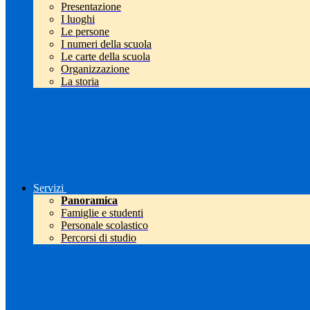
Presentazione
I luoghi
Le persone
I numeri della scuola
Le carte della scuola
Organizzazione
La storia
Servizi
Panoramica
Famiglie e studenti
Personale scolastico
Percorsi di studio