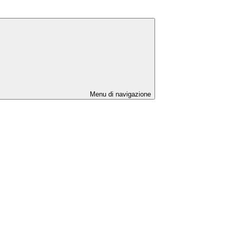
Menu di navigazione