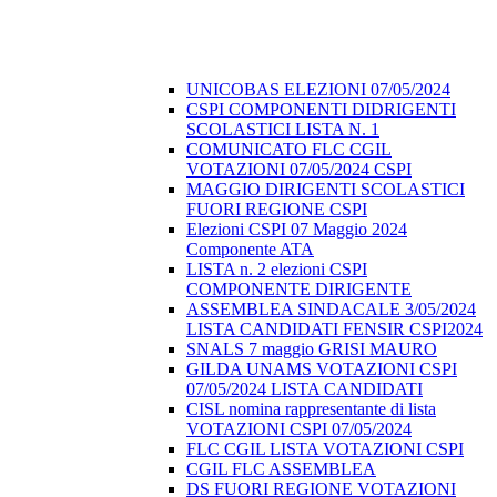
UNICOBAS ELEZIONI 07/05/2024
CSPI COMPONENTI DIDRIGENTI
SCOLASTICI LISTA N. 1
COMUNICATO FLC CGIL
VOTAZIONI 07/05/2024 CSPI
MAGGIO DIRIGENTI SCOLASTICI
FUORI REGIONE CSPI
Elezioni CSPI 07 Maggio 2024
Componente ATA
LISTA n. 2 elezioni CSPI
COMPONENTE DIRIGENTE
ASSEMBLEA SINDACALE 3/05/2024
LISTA CANDIDATI FENSIR CSPI2024
SNALS 7 maggio GRISI MAURO
GILDA UNAMS VOTAZIONI CSPI
07/05/2024 LISTA CANDIDATI
CISL nomina rappresentante di lista
VOTAZIONI CSPI 07/05/2024
FLC CGIL LISTA VOTAZIONI CSPI
CGIL FLC ASSEMBLEA
DS FUORI REGIONE VOTAZIONI