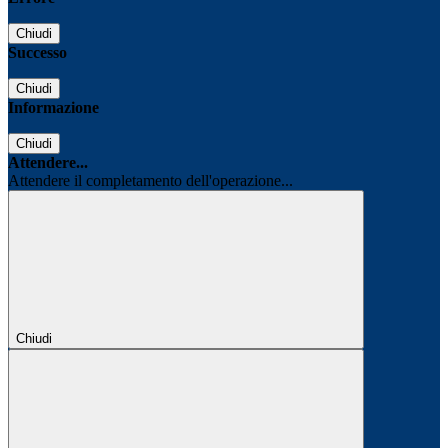
Chiudi
Successo
Chiudi
Informazione
Chiudi
Attendere...
Attendere il completamento dell'operazione...
Chiudi