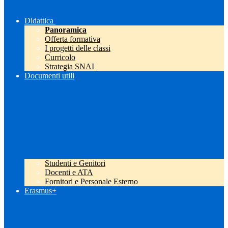
Didattica
Panoramica
Offerta formativa
I progetti delle classi
Curricolo
Strategia SNAI
Documenti utili
Studenti e Genitori
Docenti e ATA
Fornitori e Personale Esterno
Erasmus+