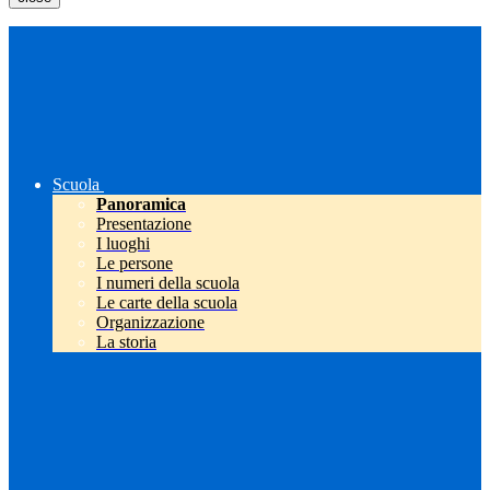
Scuola
Panoramica
Presentazione
I luoghi
Le persone
I numeri della scuola
Le carte della scuola
Organizzazione
La storia