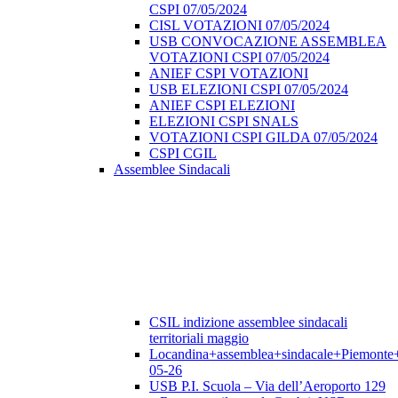
CSPI 07/05/2024
CISL VOTAZIONI 07/05/2024
USB CONVOCAZIONE ASSEMBLEA
VOTAZIONI CSPI 07/05/2024
ANIEF CSPI VOTAZIONI
USB ELEZIONI CSPI 07/05/2024
ANIEF CSPI ELEZIONI
ELEZIONI CSPI SNALS
VOTAZIONI CSPI GILDA 07/05/2024
CSPI CGIL
Assemblee Sindacali
CSIL indizione assemblee sindacali
territoriali maggio
Locandina+assemblea+sindacale+Piemonte
05-26
USB P.I. Scuola – Via dell’Aeroporto 129