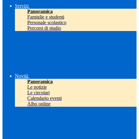
Servizi
Panoramica
Famiglie e studenti
Personale scolastico
Percorsi di studio
Novità
Panoramica
Le notizie
Le circolari
Calendario eventi
Albo online