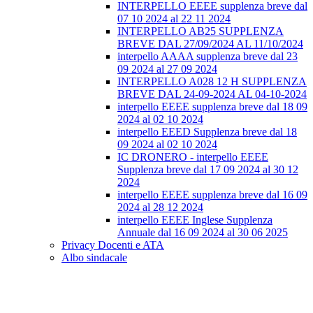
INTERPELLO EEEE supplenza breve dal
07 10 2024 al 22 11 2024
INTERPELLO AB25 SUPPLENZA
BREVE DAL 27/09/2024 AL 11/10/2024
interpello AAAA supplenza breve dal 23
09 2024 al 27 09 2024
INTERPELLO A028 12 H SUPPLENZA
BREVE DAL 24-09-2024 AL 04-10-2024
interpello EEEE supplenza breve dal 18 09
2024 al 02 10 2024
interpello EEED Supplenza breve dal 18
09 2024 al 02 10 2024
IC DRONERO - interpello EEEE
Supplenza breve dal 17 09 2024 al 30 12
2024
interpello EEEE supplenza breve dal 16 09
2024 al 28 12 2024
interpello EEEE Inglese Supplenza
Annuale dal 16 09 2024 al 30 06 2025
Privacy Docenti e ATA
Albo sindacale