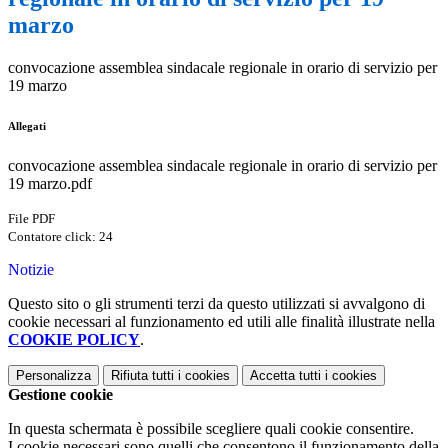
marzo
convocazione assemblea sindacale regionale in orario di servizio per
19 marzo
Allegati
convocazione assemblea sindacale regionale in orario di servizio per
19 marzo.pdf
File PDF
Contatore click: 24
Notizie
Questo sito o gli strumenti terzi da questo utilizzati si avvalgono di
cookie necessari al funzionamento ed utili alle finalità illustrate nella
COOKIE POLICY
.
Personalizza
Rifiuta tutti
i cookies
Accetta tutti
i cookies
Gestione cookie
In questa schermata è possibile scegliere quali cookie consentire.
I cookie necessari sono quelli che consentono il funzionamento della