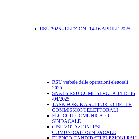
RSU 2025 - ELEZIONI 14-16 APRILE 2025
RSU verbale delle operazioni elettorali
2025 .
SNALS RSU COME SI VOTA 14-15-16
/04/2025
TASK FORCE A SUPPORTO DELLE
COMMISSIONI ELETTORALI
FLC CGIL COMUNICATO
SINDACALE
CISL VOTAZIONI RSU
COMUNICATO SINDACALE
ELENCO CANDIDATI ELEZIONI RSU