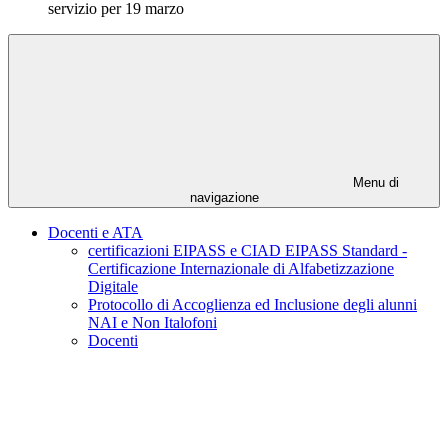
servizio per 19 marzo
Menu di
navigazione
Docenti e ATA
certificazioni EIPASS e CIAD EIPASS Standard -
Certificazione Internazionale di Alfabetizzazione
Digitale
Protocollo di Accoglienza ed Inclusione degli alunni
NAI e Non Italofoni
Docenti