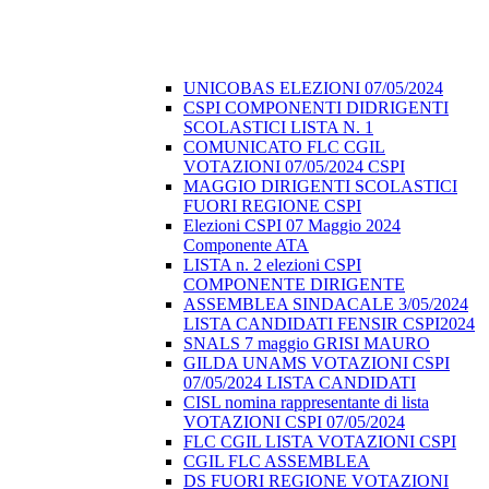
UNICOBAS ELEZIONI 07/05/2024
CSPI COMPONENTI DIDRIGENTI
SCOLASTICI LISTA N. 1
COMUNICATO FLC CGIL
VOTAZIONI 07/05/2024 CSPI
MAGGIO DIRIGENTI SCOLASTICI
FUORI REGIONE CSPI
Elezioni CSPI 07 Maggio 2024
Componente ATA
LISTA n. 2 elezioni CSPI
COMPONENTE DIRIGENTE
ASSEMBLEA SINDACALE 3/05/2024
LISTA CANDIDATI FENSIR CSPI2024
SNALS 7 maggio GRISI MAURO
GILDA UNAMS VOTAZIONI CSPI
07/05/2024 LISTA CANDIDATI
CISL nomina rappresentante di lista
VOTAZIONI CSPI 07/05/2024
FLC CGIL LISTA VOTAZIONI CSPI
CGIL FLC ASSEMBLEA
DS FUORI REGIONE VOTAZIONI