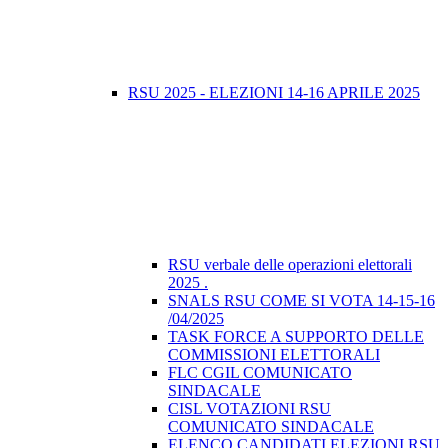
RSU 2025 - ELEZIONI 14-16 APRILE 2025
RSU verbale delle operazioni elettorali
2025 .
SNALS RSU COME SI VOTA 14-15-16
/04/2025
TASK FORCE A SUPPORTO DELLE
COMMISSIONI ELETTORALI
FLC CGIL COMUNICATO
SINDACALE
CISL VOTAZIONI RSU
COMUNICATO SINDACALE
ELENCO CANDIDATI ELEZIONI RSU