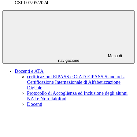
CSPI 07/05/2024
Menu di
navigazione
Docenti e ATA
certificazioni EIPASS e CIAD EIPASS Standard -
Certificazione Internazionale di Alfabetizzazione
Digitale
Protocollo di Accoglienza ed Inclusione degli alunni
NAI e Non Italofoni
Docenti