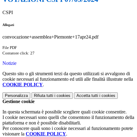
CSPI
Allegati
convocazione+assemblea+Piemonte+17apr24.pdf
File PDF
Contatore click: 27
Notizie
Questo sito o gli strumenti terzi da questo utilizzati si avvalgono di
cookie necessari al funzionamento ed utili alle finalità illustrate nella
COOKIE POLICY
.
Personalizza
Rifiuta tutti
i cookies
Accetta tutti
i cookies
Gestione cookie
In questa schermata è possibile scegliere quali cookie consentire.
I cookie necessari sono quelli che consentono il funzionamento della
piattaforma e non è possibile disabilitarli.
Per conoscere quali sono i cookie necessari al funzionamento potete
visionare la
COOKIE POLICY
.