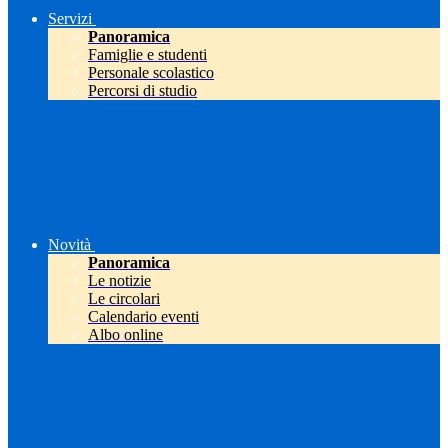
Servizi
Panoramica
Famiglie e studenti
Personale scolastico
Percorsi di studio
Novità
Panoramica
Le notizie
Le circolari
Calendario eventi
Albo online