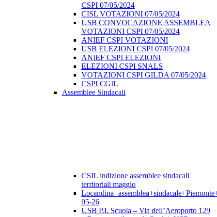
CSPI 07/05/2024
CISL VOTAZIONI 07/05/2024
USB CONVOCAZIONE ASSEMBLEA
VOTAZIONI CSPI 07/05/2024
ANIEF CSPI VOTAZIONI
USB ELEZIONI CSPI 07/05/2024
ANIEF CSPI ELEZIONI
ELEZIONI CSPI SNALS
VOTAZIONI CSPI GILDA 07/05/2024
CSPI CGIL
Assemblee Sindacali
CSIL indizione assemblee sindacali
territoriali maggio
Locandina+assemblea+sindacale+Piemonte
05-26
USB P.I. Scuola – Via dell’Aeroporto 129