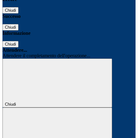
Chiudi
Successo
Chiudi
Informazione
Chiudi
Attendere...
Attendere il completamento dell'operazione...
Chiudi