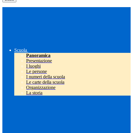
Scuola
Panoramica
Presentazione
I luoghi
Le persone
I numeri della scuola
Le carte della scuola
Organizzazione
La storia