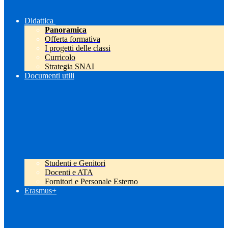
Didattica
Panoramica
Offerta formativa
I progetti delle classi
Curricolo
Strategia SNAI
Documenti utili
Studenti e Genitori
Docenti e ATA
Fornitori e Personale Esterno
Erasmus+