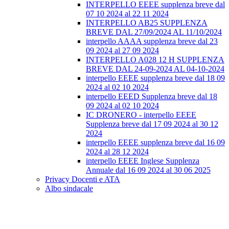
INTERPELLO EEEE supplenza breve dal
07 10 2024 al 22 11 2024
INTERPELLO AB25 SUPPLENZA
BREVE DAL 27/09/2024 AL 11/10/2024
interpello AAAA supplenza breve dal 23
09 2024 al 27 09 2024
INTERPELLO A028 12 H SUPPLENZA
BREVE DAL 24-09-2024 AL 04-10-2024
interpello EEEE supplenza breve dal 18 09
2024 al 02 10 2024
interpello EEED Supplenza breve dal 18
09 2024 al 02 10 2024
IC DRONERO - interpello EEEE
Supplenza breve dal 17 09 2024 al 30 12
2024
interpello EEEE supplenza breve dal 16 09
2024 al 28 12 2024
interpello EEEE Inglese Supplenza
Annuale dal 16 09 2024 al 30 06 2025
Privacy Docenti e ATA
Albo sindacale