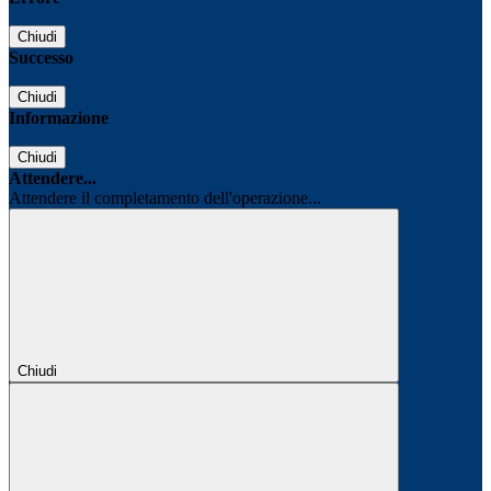
Chiudi
Successo
Chiudi
Informazione
Chiudi
Attendere...
Attendere il completamento dell'operazione...
Chiudi