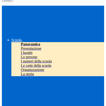
Scuola
Panoramica
Presentazione
I luoghi
Le persone
I numeri della scuola
Le carte della scuola
Organizzazione
La storia