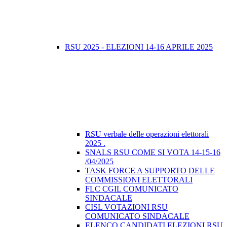
RSU 2025 - ELEZIONI 14-16 APRILE 2025
RSU verbale delle operazioni elettorali
2025 .
SNALS RSU COME SI VOTA 14-15-16
/04/2025
TASK FORCE A SUPPORTO DELLE
COMMISSIONI ELETTORALI
FLC CGIL COMUNICATO
SINDACALE
CISL VOTAZIONI RSU
COMUNICATO SINDACALE
ELENCO CANDIDATI ELEZIONI RSU