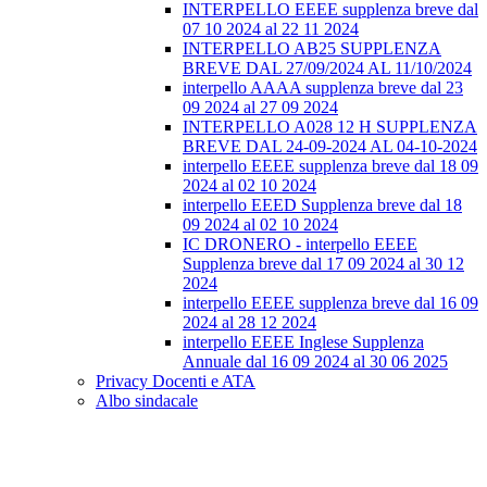
INTERPELLO EEEE supplenza breve dal
07 10 2024 al 22 11 2024
INTERPELLO AB25 SUPPLENZA
BREVE DAL 27/09/2024 AL 11/10/2024
interpello AAAA supplenza breve dal 23
09 2024 al 27 09 2024
INTERPELLO A028 12 H SUPPLENZA
BREVE DAL 24-09-2024 AL 04-10-2024
interpello EEEE supplenza breve dal 18 09
2024 al 02 10 2024
interpello EEED Supplenza breve dal 18
09 2024 al 02 10 2024
IC DRONERO - interpello EEEE
Supplenza breve dal 17 09 2024 al 30 12
2024
interpello EEEE supplenza breve dal 16 09
2024 al 28 12 2024
interpello EEEE Inglese Supplenza
Annuale dal 16 09 2024 al 30 06 2025
Privacy Docenti e ATA
Albo sindacale