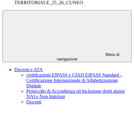
TERRITORIALE_25_26_CUNEO
Menu di
navigazione
Docenti e ATA
certificazioni EIPASS e CIAD EIPASS Standard -
Certificazione Internazionale di Alfabetizzazione
Digitale
Protocollo di Accoglienza ed Inclusione degli alunni
NAI e Non Italofoni
Docenti