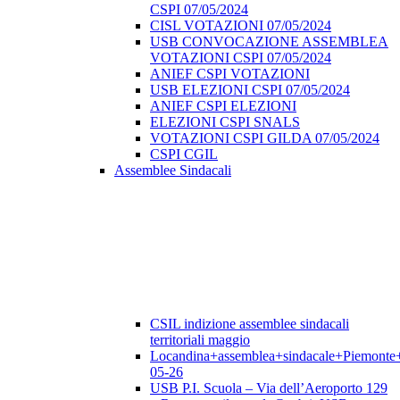
CSPI 07/05/2024
CISL VOTAZIONI 07/05/2024
USB CONVOCAZIONE ASSEMBLEA
VOTAZIONI CSPI 07/05/2024
ANIEF CSPI VOTAZIONI
USB ELEZIONI CSPI 07/05/2024
ANIEF CSPI ELEZIONI
ELEZIONI CSPI SNALS
VOTAZIONI CSPI GILDA 07/05/2024
CSPI CGIL
Assemblee Sindacali
CSIL indizione assemblee sindacali
territoriali maggio
Locandina+assemblea+sindacale+Piemonte
05-26
USB P.I. Scuola – Via dell’Aeroporto 129