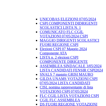
UNICOBAS ELEZIONI 07/05/2024
CSPI COMPONENTI DIDRIGENTI
SCOLASTICI LISTA N. 1
COMUNICATO FLC CGIL
VOTAZIONI 07/05/2024 CSPI
MAGGIO DIRIGENTI SCOLASTICI
FUORI REGIONE CSPI
Elezioni CSPI 07 Maggio 2024
Componente ATA
LISTA n. 2 elezioni CSPI
COMPONENTE DIRIGENTE
ASSEMBLEA SINDACALE 3/05/2024
LISTA CANDIDATI FENSIR CSPI2024
SNALS 7 maggio GRISI MAURO
GILDA UNAMS VOTAZIONI CSPI
07/05/2024 LISTA CANDIDATI
CISL nomina rappresentante di lista
VOTAZIONI CSPI 07/05/2024
FLC CGIL LISTA VOTAZIONI CSPI
CGIL FLC ASSEMBLEA
DS FUORI REGIONE VOTAZIONI