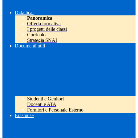
Didattica
Panoramica
Offerta formativa
I progetti delle classi
Curricolo
Strategia SNAI
Documenti utili
Studenti e Genitori
Docenti e ATA
Fornitori e Personale Esterno
Erasmus+