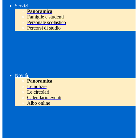
Servizi
Panoramica
Famiglie e studenti
Personale scolastico
Percorsi di studio
Novità
Panoramica
Le notizie
Le circolari
Calendario eventi
Albo online