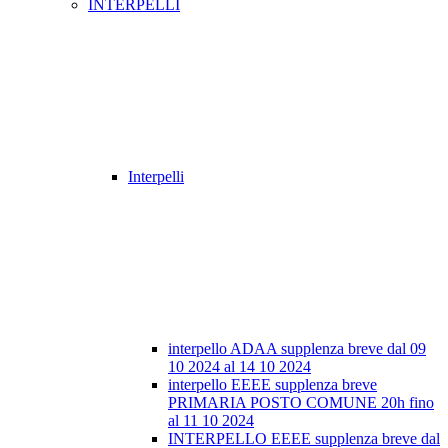
INTERPELLI
Interpelli
interpello ADAA supplenza breve dal 09
10 2024 al 14 10 2024
interpello EEEE supplenza breve
PRIMARIA POSTO COMUNE 20h fino
al 11 10 2024
INTERPELLO EEEE supplenza breve dal