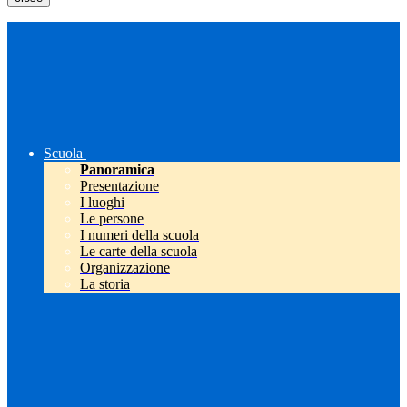
Scuola
Panoramica
Presentazione
I luoghi
Le persone
I numeri della scuola
Le carte della scuola
Organizzazione
La storia