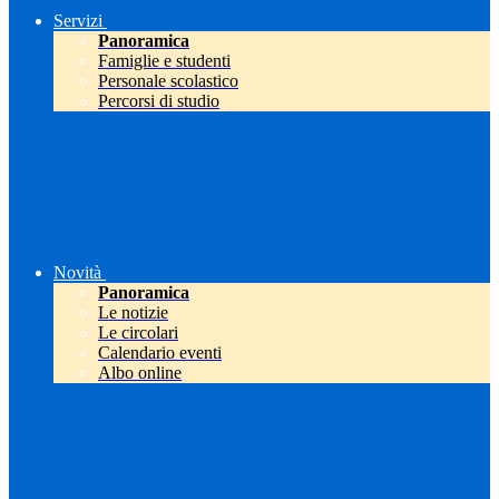
Servizi
Panoramica
Famiglie e studenti
Personale scolastico
Percorsi di studio
Novità
Panoramica
Le notizie
Le circolari
Calendario eventi
Albo online