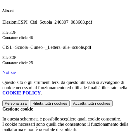
Allegati
ElezioniCSPI_Cisl_Scuola_240307_083603.pdf
File PDF
Contatore click: 48
CISL+Scuola+Cuneo+_Lettera+alle+scuole.pdf
File PDF
Contatore click: 25
Notizie
Questo sito o gli strumenti terzi da questo utilizzati si avvalgono di
cookie necessari al funzionamento ed utili alle finalità illustrate nella
COOKIE POLICY
.
Personalizza
Rifiuta tutti
i cookies
Accetta tutti
i cookies
Gestione cookie
In questa schermata è possibile scegliere quali cookie consentire.
I cookie necessari sono quelli che consentono il funzionamento della
piattaforma e non è possibile disabilitarli.