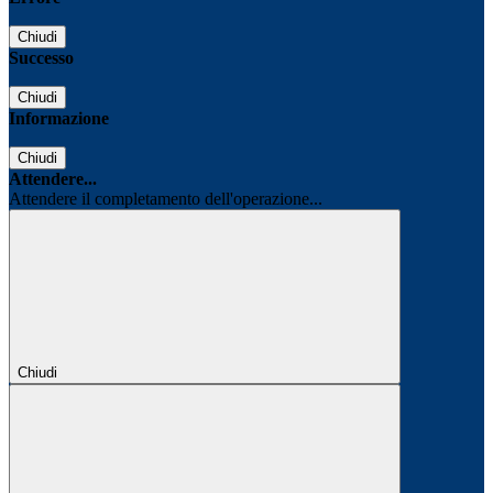
Chiudi
Successo
Chiudi
Informazione
Chiudi
Attendere...
Attendere il completamento dell'operazione...
Chiudi