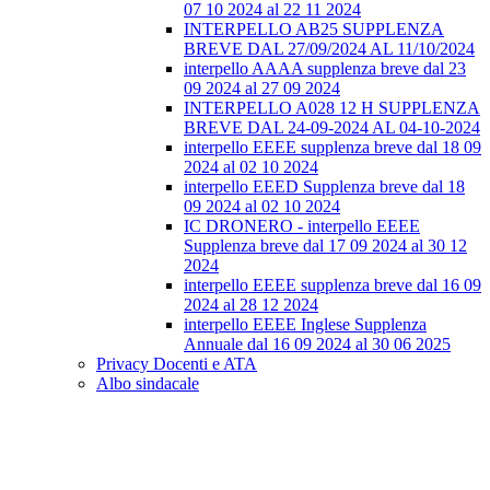
07 10 2024 al 22 11 2024
INTERPELLO AB25 SUPPLENZA
BREVE DAL 27/09/2024 AL 11/10/2024
interpello AAAA supplenza breve dal 23
09 2024 al 27 09 2024
INTERPELLO A028 12 H SUPPLENZA
BREVE DAL 24-09-2024 AL 04-10-2024
interpello EEEE supplenza breve dal 18 09
2024 al 02 10 2024
interpello EEED Supplenza breve dal 18
09 2024 al 02 10 2024
IC DRONERO - interpello EEEE
Supplenza breve dal 17 09 2024 al 30 12
2024
interpello EEEE supplenza breve dal 16 09
2024 al 28 12 2024
interpello EEEE Inglese Supplenza
Annuale dal 16 09 2024 al 30 06 2025
Privacy Docenti e ATA
Albo sindacale