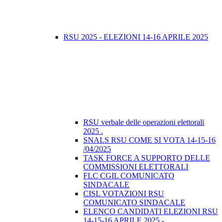
RSU 2025 - ELEZIONI 14-16 APRILE 2025
RSU verbale delle operazioni elettorali
2025 .
SNALS RSU COME SI VOTA 14-15-16
/04/2025
TASK FORCE A SUPPORTO DELLE
COMMISSIONI ELETTORALI
FLC CGIL COMUNICATO
SINDACALE
CISL VOTAZIONI RSU
COMUNICATO SINDACALE
ELENCO CANDIDATI ELEZIONI RSU
14-15-16 APRILE 2025 -