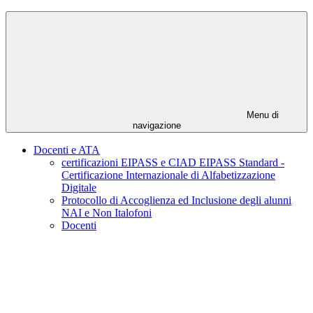
Menu di
navigazione
Docenti e ATA
certificazioni EIPASS e CIAD EIPASS Standard -
Certificazione Internazionale di Alfabetizzazione
Digitale
Protocollo di Accoglienza ed Inclusione degli alunni
NAI e Non Italofoni
Docenti