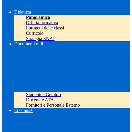
Didattica
Panoramica
Offerta formativa
I progetti delle classi
Curricolo
Strategia SNAI
Documenti utili
Studenti e Genitori
Docenti e ATA
Fornitori e Personale Esterno
Erasmus+