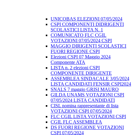
UNICOBAS ELEZIONI 07/05/2024
CSPI COMPONENTI DIDRIGENTI
SCOLASTICI LISTA N. 1
COMUNICATO FLC CGIL
VOTAZIONI 07/05/2024 CSPI
MAGGIO DIRIGENTI SCOLASTICI
FUORI REGIONE CSPI
Elezioni CSPI 07 Maggio 2024
Componente ATA
LISTA n. 2 elezioni CSPI
COMPONENTE DIRIGENTE
ASSEMBLEA SINDACALE 3/05/2024
LISTA CANDIDATI FENSIR CSPI2024
SNALS 7 maggio GRISI MAURO
GILDA UNAMS VOTAZIONI CSPI
07/05/2024 LISTA CANDIDATI
CISL nomina rappresentante di lista
VOTAZIONI CSPI 07/05/2024
FLC CGIL LISTA VOTAZIONI CSPI
CGIL FLC ASSEMBLEA
DS FUORI REGIONE VOTAZIONI
CSPI 07/05/2024