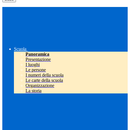
Scuola
Panoramica
Presentazione
I luoghi
Le persone
I numeri della scuola
Le carte della scuola
Organizzazione
La storia