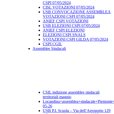
CSPI 07/05/2024
CISL VOTAZIONI 07/05/2024
USB CONVOCAZIONE ASSEMBLEA
VOTAZIONI CSPI 07/05/2024
ANIEF CSPI VOTAZIONI
USB ELEZIONI CSPI 07/05/2024
ANIEF CSPI ELEZIONI
ELEZIONI CSPI SNALS
VOTAZIONI CSPI GILDA 07/05/2024
CSPI CGIL
Assemblee Sindacali
CSIL indizione assemblee sindacali
territoriali maggio
Locandina+assemblea+sindacale+Piemonte
05-26
USB P.I. Scuola – Via dell’Aeroporto 129