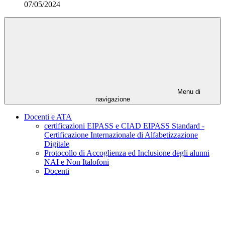
07/05/2024
Menu di
navigazione
Docenti e ATA
certificazioni EIPASS e CIAD EIPASS Standard -
Certificazione Internazionale di Alfabetizzazione
Digitale
Protocollo di Accoglienza ed Inclusione degli alunni
NAI e Non Italofoni
Docenti