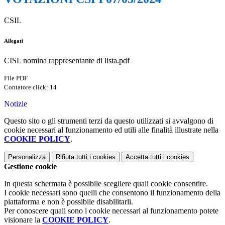
CSIL
Allegati
CISL nomina rappresentante di lista.pdf
File PDF
Contatore click: 14
Notizie
Questo sito o gli strumenti terzi da questo utilizzati si avvalgono di
cookie necessari al funzionamento ed utili alle finalità illustrate nella
COOKIE POLICY
.
Personalizza
Rifiuta tutti
i cookies
Accetta tutti
i cookies
Gestione cookie
In questa schermata è possibile scegliere quali cookie consentire.
I cookie necessari sono quelli che consentono il funzionamento della
piattaforma e non è possibile disabilitarli.
Per conoscere quali sono i cookie necessari al funzionamento potete
visionare la
COOKIE POLICY
.