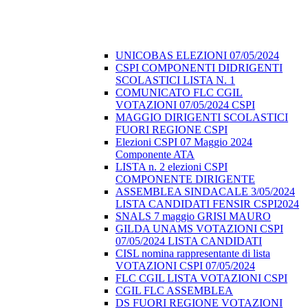
UNICOBAS ELEZIONI 07/05/2024
CSPI COMPONENTI DIDRIGENTI
SCOLASTICI LISTA N. 1
COMUNICATO FLC CGIL
VOTAZIONI 07/05/2024 CSPI
MAGGIO DIRIGENTI SCOLASTICI
FUORI REGIONE CSPI
Elezioni CSPI 07 Maggio 2024
Componente ATA
LISTA n. 2 elezioni CSPI
COMPONENTE DIRIGENTE
ASSEMBLEA SINDACALE 3/05/2024
LISTA CANDIDATI FENSIR CSPI2024
SNALS 7 maggio GRISI MAURO
GILDA UNAMS VOTAZIONI CSPI
07/05/2024 LISTA CANDIDATI
CISL nomina rappresentante di lista
VOTAZIONI CSPI 07/05/2024
FLC CGIL LISTA VOTAZIONI CSPI
CGIL FLC ASSEMBLEA
DS FUORI REGIONE VOTAZIONI