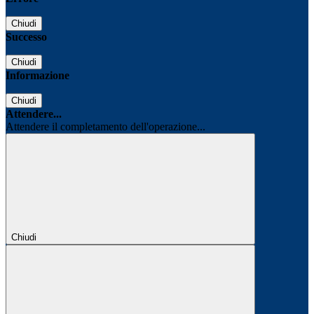
Chiudi
Successo
Chiudi
Informazione
Chiudi
Attendere...
Attendere il completamento dell'operazione...
Chiudi