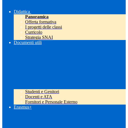
Didattica
Panoramica
Offerta formativa
I progetti delle classi
Curricolo
Strategia SNAI
Documenti utili
Studenti e Genitori
Docenti e ATA
Fornitori e Personale Esterno
Erasmus+