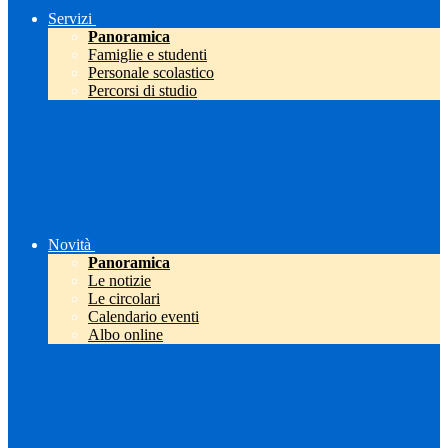
Servizi
Panoramica
Famiglie e studenti
Personale scolastico
Percorsi di studio
Novità
Panoramica
Le notizie
Le circolari
Calendario eventi
Albo online