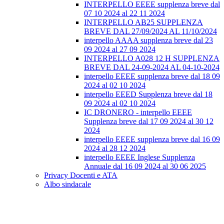
INTERPELLO EEEE supplenza breve dal
07 10 2024 al 22 11 2024
INTERPELLO AB25 SUPPLENZA
BREVE DAL 27/09/2024 AL 11/10/2024
interpello AAAA supplenza breve dal 23
09 2024 al 27 09 2024
INTERPELLO A028 12 H SUPPLENZA
BREVE DAL 24-09-2024 AL 04-10-2024
interpello EEEE supplenza breve dal 18 09
2024 al 02 10 2024
interpello EEED Supplenza breve dal 18
09 2024 al 02 10 2024
IC DRONERO - interpello EEEE
Supplenza breve dal 17 09 2024 al 30 12
2024
interpello EEEE supplenza breve dal 16 09
2024 al 28 12 2024
interpello EEEE Inglese Supplenza
Annuale dal 16 09 2024 al 30 06 2025
Privacy Docenti e ATA
Albo sindacale