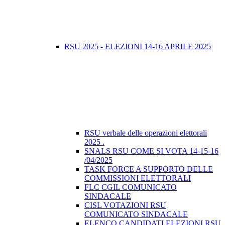
RSU 2025 - ELEZIONI 14-16 APRILE 2025
RSU verbale delle operazioni elettorali
2025 .
SNALS RSU COME SI VOTA 14-15-16
/04/2025
TASK FORCE A SUPPORTO DELLE
COMMISSIONI ELETTORALI
FLC CGIL COMUNICATO
SINDACALE
CISL VOTAZIONI RSU
COMUNICATO SINDACALE
ELENCO CANDIDATI ELEZIONI RSU