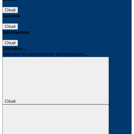
Chiudi
Successo
Chiudi
Informazione
Chiudi
Attendere...
Attendere il completamento dell'operazione...
Chiudi