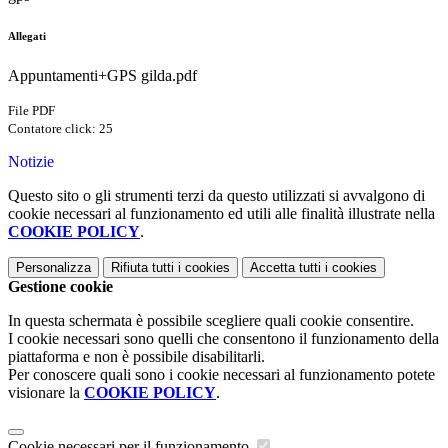
Allegati
Appuntamenti+GPS gilda.pdf
File PDF
Contatore click: 25
Notizie
Questo sito o gli strumenti terzi da questo utilizzati si avvalgono di
cookie necessari al funzionamento ed utili alle finalità illustrate nella
COOKIE POLICY
.
Personalizza
Rifiuta tutti
i cookies
Accetta tutti
i cookies
Gestione cookie
In questa schermata è possibile scegliere quali cookie consentire.
I cookie necessari sono quelli che consentono il funzionamento della
piattaforma e non è possibile disabilitarli.
Per conoscere quali sono i cookie necessari al funzionamento potete
visionare la
COOKIE POLICY
.
Cookie necessari per il funzionamento