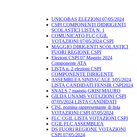
UNICOBAS ELEZIONI 07/05/2024
CSPI COMPONENTI DIDRIGENTI
SCOLASTICI LISTA N. 1
COMUNICATO FLC CGIL
VOTAZIONI 07/05/2024 CSPI
MAGGIO DIRIGENTI SCOLASTICI
FUORI REGIONE CSPI
Elezioni CSPI 07 Maggio 2024
Componente ATA
LISTA n. 2 elezioni CSPI
COMPONENTE DIRIGENTE
ASSEMBLEA SINDACALE 3/05/2024
LISTA CANDIDATI FENSIR CSPI2024
SNALS 7 maggio GRISI MAURO
GILDA UNAMS VOTAZIONI CSPI
07/05/2024 LISTA CANDIDATI
CISL nomina rappresentante di lista
VOTAZIONI CSPI 07/05/2024
FLC CGIL LISTA VOTAZIONI CSPI
CGIL FLC ASSEMBLEA
DS FUORI REGIONE VOTAZIONI
CSPI 07/05/2024