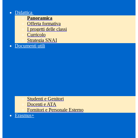
Didattica
Panoramica
Offerta formativa
I progetti delle classi
Curricolo
Strategia SNAI
Documenti utili
Studenti e Genitori
Docenti e ATA
Fornitori e Personale Esterno
Erasmus+