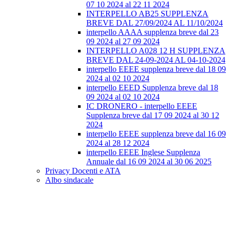
07 10 2024 al 22 11 2024
INTERPELLO AB25 SUPPLENZA
BREVE DAL 27/09/2024 AL 11/10/2024
interpello AAAA supplenza breve dal 23
09 2024 al 27 09 2024
INTERPELLO A028 12 H SUPPLENZA
BREVE DAL 24-09-2024 AL 04-10-2024
interpello EEEE supplenza breve dal 18 09
2024 al 02 10 2024
interpello EEED Supplenza breve dal 18
09 2024 al 02 10 2024
IC DRONERO - interpello EEEE
Supplenza breve dal 17 09 2024 al 30 12
2024
interpello EEEE supplenza breve dal 16 09
2024 al 28 12 2024
interpello EEEE Inglese Supplenza
Annuale dal 16 09 2024 al 30 06 2025
Privacy Docenti e ATA
Albo sindacale