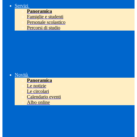
Servizi
Panoramica
Famiglie e studenti
Personale scolastico
Percorsi di studio
Novità
Panoramica
Le notizie
Le circolari
Calendario eventi
Albo online