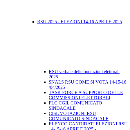
RSU 2025 - ELEZIONI 14-16 APRILE 2025
RSU verbale delle operazioni elettorali
2025 .
SNALS RSU COME SI VOTA 14-15-16
/04/2025
TASK FORCE A SUPPORTO DELLE
COMMISSIONI ELETTORALI
FLC CGIL COMUNICATO
SINDACALE
CISL VOTAZIONI RSU
COMUNICATO SINDACALE
ELENCO CANDIDATI ELEZIONI RSU
14-15-16 APRILE 2025 -