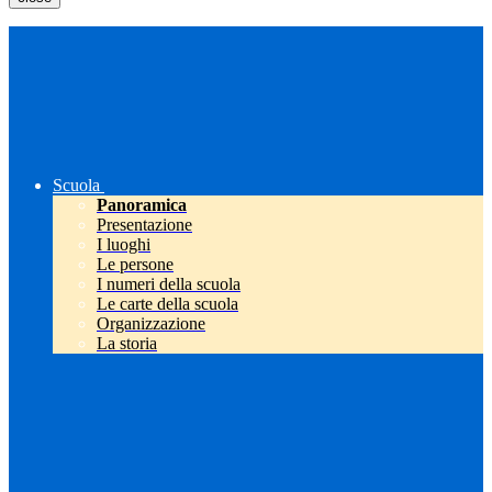
Scuola
Panoramica
Presentazione
I luoghi
Le persone
I numeri della scuola
Le carte della scuola
Organizzazione
La storia