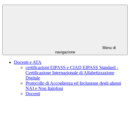
Menu di
navigazione
Docenti e ATA
certificazioni EIPASS e CIAD EIPASS Standard -
Certificazione Internazionale di Alfabetizzazione
Digitale
Protocollo di Accoglienza ed Inclusione degli alunni
NAI e Non Italofoni
Docenti