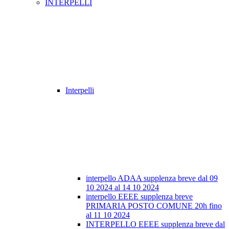
INTERPELLI
Interpelli
interpello ADAA supplenza breve dal 09
10 2024 al 14 10 2024
interpello EEEE supplenza breve
PRIMARIA POSTO COMUNE 20h fino
al 11 10 2024
INTERPELLO EEEE supplenza breve dal