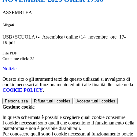
ASSEMBLEA
Allegati
USB+SCUOLA+-+Assemblea+online+14+novembre+ore+17-
19.pdf
File PDF
Contatore click: 25
Notizie
Questo sito o gli strumenti terzi da questo utilizzati si avvalgono di
cookie necessari al funzionamento ed utili alle finalità illustrate nella
COOKIE POLICY
.
Personalizza
Rifiuta tutti
i cookies
Accetta tutti
i cookies
Gestione cookie
In questa schermata è possibile scegliere quali cookie consentire.
I cookie necessari sono quelli che consentono il funzionamento della
piattaforma e non è possibile disabilitarli.
Per conoscere quali sono i cookie necessari al funzionamento potete