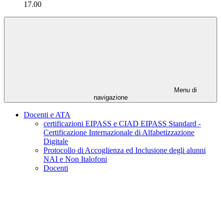
17.00
Menu di
navigazione
Docenti e ATA
certificazioni EIPASS e CIAD EIPASS Standard -
Certificazione Internazionale di Alfabetizzazione
Digitale
Protocollo di Accoglienza ed Inclusione degli alunni
NAI e Non Italofoni
Docenti