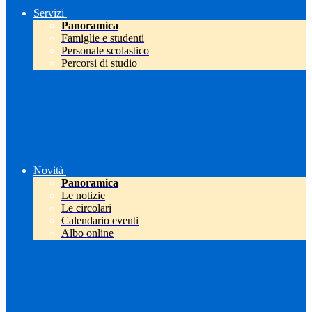
Servizi
Panoramica
Famiglie e studenti
Personale scolastico
Percorsi di studio
Novità
Panoramica
Le notizie
Le circolari
Calendario eventi
Albo online