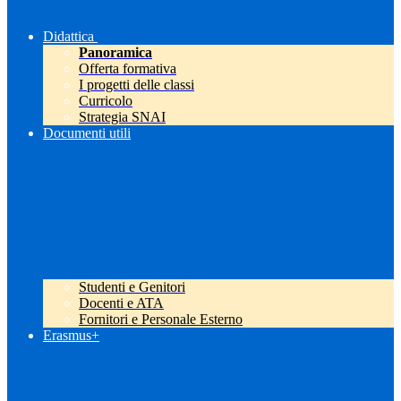
Didattica
Panoramica
Offerta formativa
I progetti delle classi
Curricolo
Strategia SNAI
Documenti utili
Studenti e Genitori
Docenti e ATA
Fornitori e Personale Esterno
Erasmus+