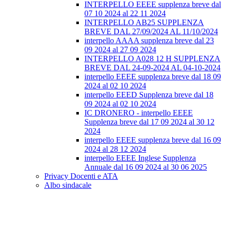
INTERPELLO EEEE supplenza breve dal
07 10 2024 al 22 11 2024
INTERPELLO AB25 SUPPLENZA
BREVE DAL 27/09/2024 AL 11/10/2024
interpello AAAA supplenza breve dal 23
09 2024 al 27 09 2024
INTERPELLO A028 12 H SUPPLENZA
BREVE DAL 24-09-2024 AL 04-10-2024
interpello EEEE supplenza breve dal 18 09
2024 al 02 10 2024
interpello EEED Supplenza breve dal 18
09 2024 al 02 10 2024
IC DRONERO - interpello EEEE
Supplenza breve dal 17 09 2024 al 30 12
2024
interpello EEEE supplenza breve dal 16 09
2024 al 28 12 2024
interpello EEEE Inglese Supplenza
Annuale dal 16 09 2024 al 30 06 2025
Privacy Docenti e ATA
Albo sindacale