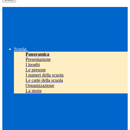
Scuola
Panoramica
Presentazione
I luoghi
Le persone
I numeri della scuola
Le carte della scuola
Organizzazione
La storia