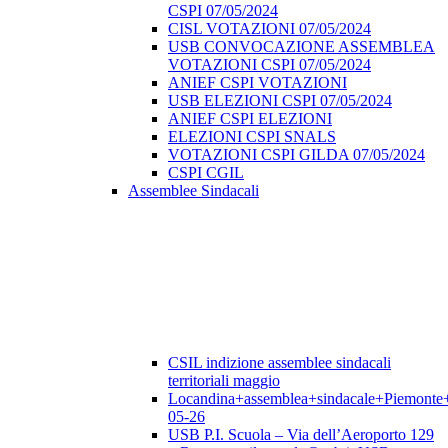
CSPI 07/05/2024
CISL VOTAZIONI 07/05/2024
USB CONVOCAZIONE ASSEMBLEA
VOTAZIONI CSPI 07/05/2024
ANIEF CSPI VOTAZIONI
USB ELEZIONI CSPI 07/05/2024
ANIEF CSPI ELEZIONI
ELEZIONI CSPI SNALS
VOTAZIONI CSPI GILDA 07/05/2024
CSPI CGIL
Assemblee Sindacali
CSIL indizione assemblee sindacali
territoriali maggio
Locandina+assemblea+sindacale+Piemonte
05-26
USB P.I. Scuola – Via dell’Aeroporto 129