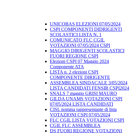
UNICOBAS ELEZIONI 07/05/2024
CSPI COMPONENTI DIDRIGENTI
SCOLASTICI LISTA N. 1
COMUNICATO FLC CGIL
VOTAZIONI 07/05/2024 CSPI
MAGGIO DIRIGENTI SCOLASTICI
FUORI REGIONE CSPI
Elezioni CSPI 07 Maggio 2024
Componente ATA
LISTA n. 2 elezioni CSPI
COMPONENTE DIRIGENTE
ASSEMBLEA SINDACALE 3/05/2024
LISTA CANDIDATI FENSIR CSPI2024
SNALS 7 maggio GRISI MAURO
GILDA UNAMS VOTAZIONI CSPI
07/05/2024 LISTA CANDIDATI
CISL nomina rappresentante di lista
VOTAZIONI CSPI 07/05/2024
FLC CGIL LISTA VOTAZIONI CSPI
CGIL FLC ASSEMBLEA
DS FUORI REGIONE VOTAZIONI