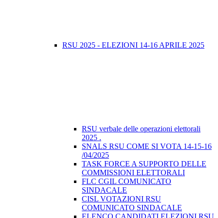
RSU 2025 - ELEZIONI 14-16 APRILE 2025
RSU verbale delle operazioni elettorali
2025 .
SNALS RSU COME SI VOTA 14-15-16
/04/2025
TASK FORCE A SUPPORTO DELLE
COMMISSIONI ELETTORALI
FLC CGIL COMUNICATO
SINDACALE
CISL VOTAZIONI RSU
COMUNICATO SINDACALE
ELENCO CANDIDATI ELEZIONI RSU