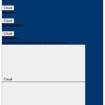
Chiudi
Successo
Chiudi
Informazione
Chiudi
Attendere...
Attendere il completamento dell'operazione...
Chiudi