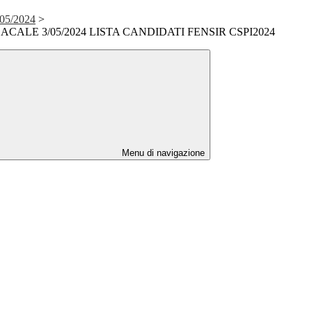
05/2024
>
CALE 3/05/2024 LISTA CANDIDATI FENSIR CSPI2024
Menu di navigazione