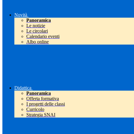
Novità
Panoramica
Le notizie
Le circolari
Calendario eventi
Albo online
Didattica
Panoramica
Offerta formativa
I progetti delle classi
Curricolo
Strategia SNAI