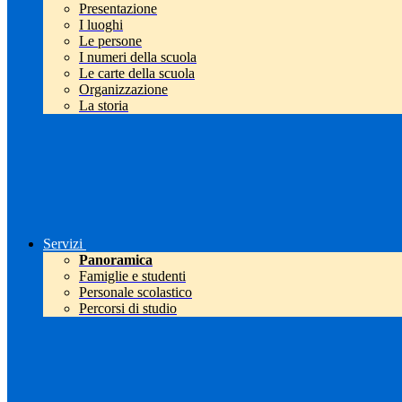
Presentazione
I luoghi
Le persone
I numeri della scuola
Le carte della scuola
Organizzazione
La storia
Servizi
Panoramica
Famiglie e studenti
Personale scolastico
Percorsi di studio