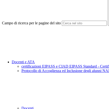
Campo di ricerca per le pagine del sito
Docenti e ATA
certificazioni EIPASS e CIAD EIPASS Standard - Certific
Protocollo di Accoglienza ed Inclusione degli alunni NAI
Docenti