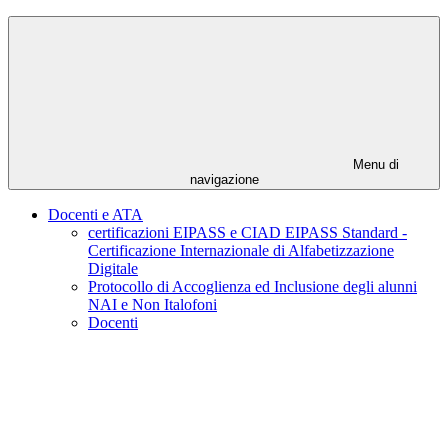
Menu di
navigazione
Docenti e ATA
certificazioni EIPASS e CIAD EIPASS Standard -
Certificazione Internazionale di Alfabetizzazione
Digitale
Protocollo di Accoglienza ed Inclusione degli alunni
NAI e Non Italofoni
Docenti