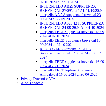
07 10 2024 al 22 11 2024
INTERPELLO AB25 SUPPLENZA
BREVE DAL 27/09/2024 AL 11/10/2024
interpello AAAA supplenza breve dal 23
09 2024 al 27 09 2024
INTERPELLO A028 12 H SUPPLENZA
BREVE DAL 24-09-2024 AL 04-10-2024
interpello EEEE supplenza breve dal 18 09
2024 al 02 10 2024
interpello EEED Supplenza breve dal 18
09 2024 al 02 10 2024
IC DRONERO - interpello EEEE
Supplenza breve dal 17 09 2024 al 30 12
2024
interpello EEEE supplenza breve dal 16 09
2024 al 28 12 2024
interpello EEEE Inglese Supplenza
Annuale dal 16 09 2024 al 30 06 2025
Privacy Docenti e ATA
Albo sindacale