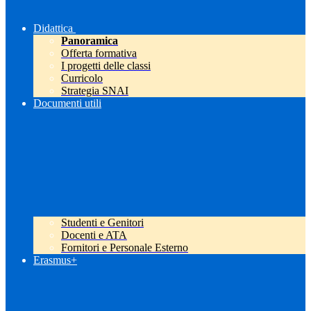
Didattica
Panoramica
Offerta formativa
I progetti delle classi
Curricolo
Strategia SNAI
Documenti utili
Studenti e Genitori
Docenti e ATA
Fornitori e Personale Esterno
Erasmus+