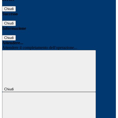
Chiudi
Successo
Chiudi
Informazione
Chiudi
Attendere...
Attendere il completamento dell'operazione...
Chiudi