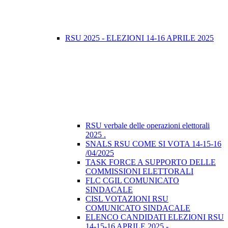
RSU 2025 - ELEZIONI 14-16 APRILE 2025
RSU verbale delle operazioni elettorali
2025 .
SNALS RSU COME SI VOTA 14-15-16
/04/2025
TASK FORCE A SUPPORTO DELLE
COMMISSIONI ELETTORALI
FLC CGIL COMUNICATO
SINDACALE
CISL VOTAZIONI RSU
COMUNICATO SINDACALE
ELENCO CANDIDATI ELEZIONI RSU
14-15-16 APRILE 2025 -