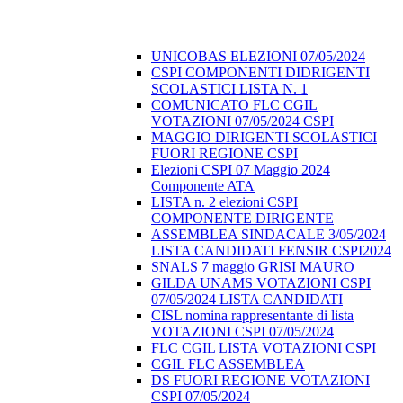
UNICOBAS ELEZIONI 07/05/2024
CSPI COMPONENTI DIDRIGENTI
SCOLASTICI LISTA N. 1
COMUNICATO FLC CGIL
VOTAZIONI 07/05/2024 CSPI
MAGGIO DIRIGENTI SCOLASTICI
FUORI REGIONE CSPI
Elezioni CSPI 07 Maggio 2024
Componente ATA
LISTA n. 2 elezioni CSPI
COMPONENTE DIRIGENTE
ASSEMBLEA SINDACALE 3/05/2024
LISTA CANDIDATI FENSIR CSPI2024
SNALS 7 maggio GRISI MAURO
GILDA UNAMS VOTAZIONI CSPI
07/05/2024 LISTA CANDIDATI
CISL nomina rappresentante di lista
VOTAZIONI CSPI 07/05/2024
FLC CGIL LISTA VOTAZIONI CSPI
CGIL FLC ASSEMBLEA
DS FUORI REGIONE VOTAZIONI
CSPI 07/05/2024