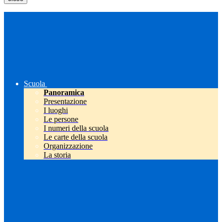
Scuola
Panoramica
Presentazione
I luoghi
Le persone
I numeri della scuola
Le carte della scuola
Organizzazione
La storia