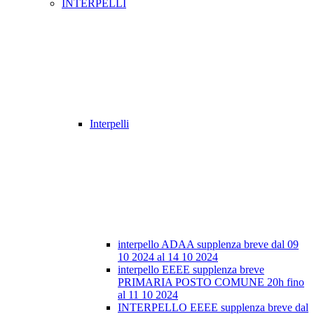
INTERPELLI
Interpelli
interpello ADAA supplenza breve dal 09
10 2024 al 14 10 2024
interpello EEEE supplenza breve
PRIMARIA POSTO COMUNE 20h fino
al 11 10 2024
INTERPELLO EEEE supplenza breve dal