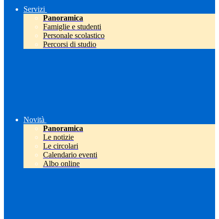
Servizi
Panoramica
Famiglie e studenti
Personale scolastico
Percorsi di studio
Novità
Panoramica
Le notizie
Le circolari
Calendario eventi
Albo online