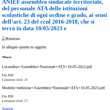
ANIEF assemblea sindacale territoriale,
del personale ATA delle istituzioni
scolastiche di ogni ordine e grado, ai sensi
dell’art. 23 del ccnl 2016-2018, che si
terrà in data 10/05/2023 e
In allegato quanto in oggetto.
Allegati
Locandina+Assemblea+Nazionale+ATA+10-05-2023.pdf
File PDF
Contatore click: 25
Modello+indizione+Assemblea+Nazionale+ATA+10-05-2023.pdf
File PDF
Contatore click: 17
Notizie