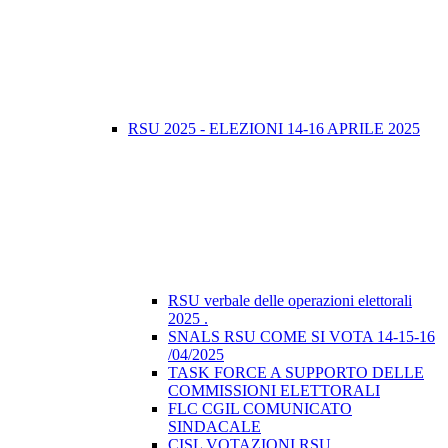
RSU 2025 - ELEZIONI 14-16 APRILE 2025
RSU verbale delle operazioni elettorali
2025 .
SNALS RSU COME SI VOTA 14-15-16
/04/2025
TASK FORCE A SUPPORTO DELLE
COMMISSIONI ELETTORALI
FLC CGIL COMUNICATO
SINDACALE
CISL VOTAZIONI RSU