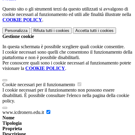
Questo sito o gli strumenti terzi da questo utilizzati si avvalgono di
cookie necessari al funzionamento ed utili alle finalità illustrate nella
COOKIE POLICY
.
Personalizza
Rifiuta tutti
i cookies
Accetta tutti
i cookies
Gestione cookie
In questa schermata è possibile scegliere quali cookie consentire.
I cookie necessari sono quelli che consentono il funzionamento della
piattaforma e non è possibile disabilitarli.
Per conoscere quali sono i cookie necessari al funzionamento potete
visionare la
COOKIE POLICY
.
Cookie necessari per il funzionamento
I cookie necessari per il funzionamento non possono essere
disabilitati. È possibile consultare l'elenco nella pagina della cookie
policy.
www.icdronero.edu.it
Nome
Tipologia
Proprieta
Descrizione