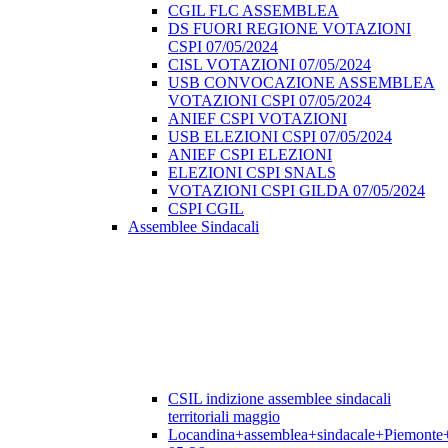
CGIL FLC ASSEMBLEA
DS FUORI REGIONE VOTAZIONI
CSPI 07/05/2024
CISL VOTAZIONI 07/05/2024
USB CONVOCAZIONE ASSEMBLEA
VOTAZIONI CSPI 07/05/2024
ANIEF CSPI VOTAZIONI
USB ELEZIONI CSPI 07/05/2024
ANIEF CSPI ELEZIONI
ELEZIONI CSPI SNALS
VOTAZIONI CSPI GILDA 07/05/2024
CSPI CGIL
Assemblee Sindacali
CSIL indizione assemblee sindacali
territoriali maggio
Locandina+assemblea+sindacale+Piemonte