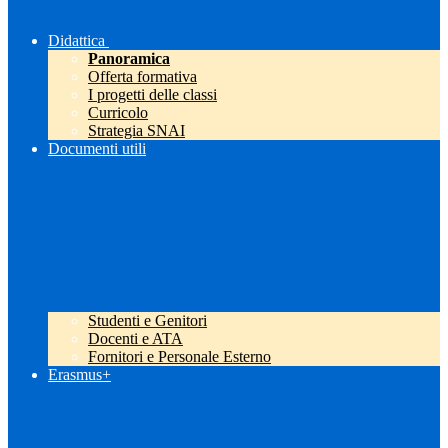
Didattica
Panoramica
Offerta formativa
I progetti delle classi
Curricolo
Strategia SNAI
Documenti utili
Studenti e Genitori
Docenti e ATA
Fornitori e Personale Esterno
Erasmus+