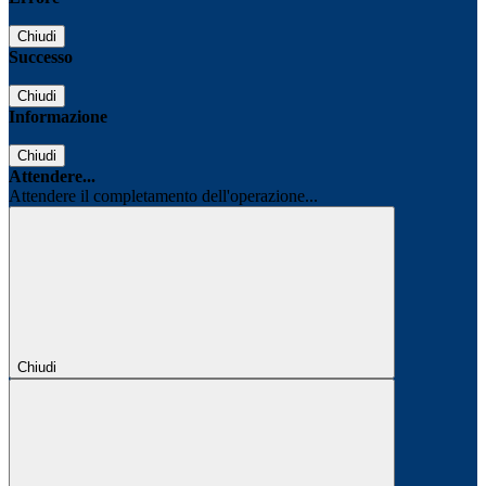
Chiudi
Successo
Chiudi
Informazione
Chiudi
Attendere...
Attendere il completamento dell'operazione...
Chiudi