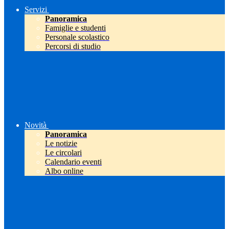
Servizi
Panoramica
Famiglie e studenti
Personale scolastico
Percorsi di studio
Novità
Panoramica
Le notizie
Le circolari
Calendario eventi
Albo online