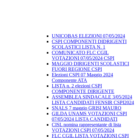
UNICOBAS ELEZIONI 07/05/2024
CSPI COMPONENTI DIDRIGENTI
SCOLASTICI LISTA N. 1
COMUNICATO FLC CGIL
VOTAZIONI 07/05/2024 CSPI
MAGGIO DIRIGENTI SCOLASTICI
FUORI REGIONE CSPI
Elezioni CSPI 07 Maggio 2024
Componente ATA
LISTA n. 2 elezioni CSPI
COMPONENTE DIRIGENTE
ASSEMBLEA SINDACALE 3/05/2024
LISTA CANDIDATI FENSIR CSPI2024
SNALS 7 maggio GRISI MAURO
GILDA UNAMS VOTAZIONI CSPI
07/05/2024 LISTA CANDIDATI
CISL nomina rappresentante di lista
VOTAZIONI CSPI 07/05/2024
FLC CGIL LISTA VOTAZIONI CSPI