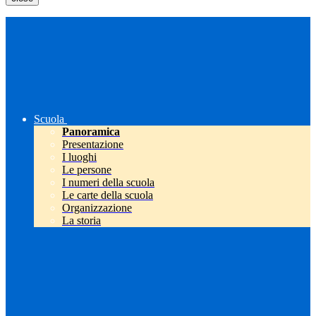
Scuola
Panoramica
Presentazione
I luoghi
Le persone
I numeri della scuola
Le carte della scuola
Organizzazione
La storia