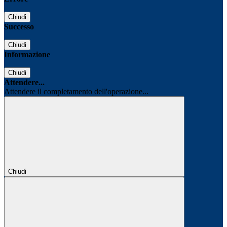
Chiudi
Successo
Chiudi
Informazione
Chiudi
Attendere...
Attendere il completamento dell'operazione...
Chiudi