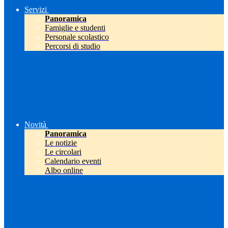
Servizi
Panoramica
Famiglie e studenti
Personale scolastico
Percorsi di studio
Novità
Panoramica
Le notizie
Le circolari
Calendario eventi
Albo online