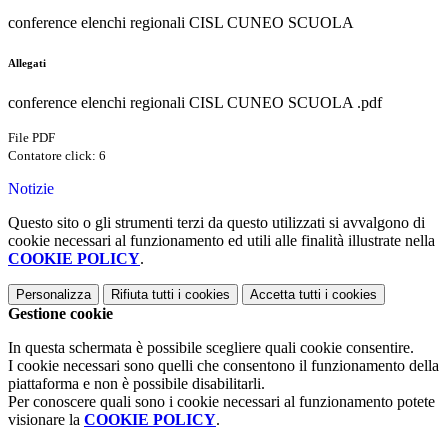
conference elenchi regionali CISL CUNEO SCUOLA
Allegati
conference elenchi regionali CISL CUNEO SCUOLA .pdf
File PDF
Contatore click: 6
Notizie
Questo sito o gli strumenti terzi da questo utilizzati si avvalgono di
cookie necessari al funzionamento ed utili alle finalità illustrate nella
COOKIE POLICY
.
Personalizza
Rifiuta tutti
i cookies
Accetta tutti
i cookies
Gestione cookie
In questa schermata è possibile scegliere quali cookie consentire.
I cookie necessari sono quelli che consentono il funzionamento della
piattaforma e non è possibile disabilitarli.
Per conoscere quali sono i cookie necessari al funzionamento potete
visionare la
COOKIE POLICY
.