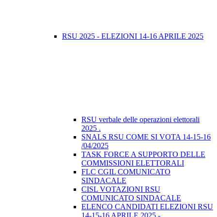
RSU 2025 - ELEZIONI 14-16 APRILE 2025
RSU verbale delle operazioni elettorali
2025 .
SNALS RSU COME SI VOTA 14-15-16
/04/2025
TASK FORCE A SUPPORTO DELLE
COMMISSIONI ELETTORALI
FLC CGIL COMUNICATO
SINDACALE
CISL VOTAZIONI RSU
COMUNICATO SINDACALE
ELENCO CANDIDATI ELEZIONI RSU
14-15-16 APRILE 2025 -