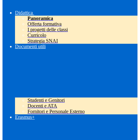
Didattica
Panoramica
Offerta formativa
I progetti delle classi
Curricolo
Strategia SNAI
Documenti utili
Studenti e Genitori
Docenti e ATA
Fornitori e Personale Esterno
Erasmus+