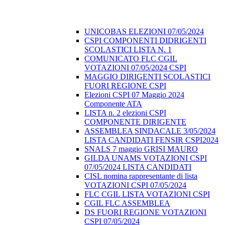
UNICOBAS ELEZIONI 07/05/2024
CSPI COMPONENTI DIDRIGENTI
SCOLASTICI LISTA N. 1
COMUNICATO FLC CGIL
VOTAZIONI 07/05/2024 CSPI
MAGGIO DIRIGENTI SCOLASTICI
FUORI REGIONE CSPI
Elezioni CSPI 07 Maggio 2024
Componente ATA
LISTA n. 2 elezioni CSPI
COMPONENTE DIRIGENTE
ASSEMBLEA SINDACALE 3/05/2024
LISTA CANDIDATI FENSIR CSPI2024
SNALS 7 maggio GRISI MAURO
GILDA UNAMS VOTAZIONI CSPI
07/05/2024 LISTA CANDIDATI
CISL nomina rappresentante di lista
VOTAZIONI CSPI 07/05/2024
FLC CGIL LISTA VOTAZIONI CSPI
CGIL FLC ASSEMBLEA
DS FUORI REGIONE VOTAZIONI
CSPI 07/05/2024