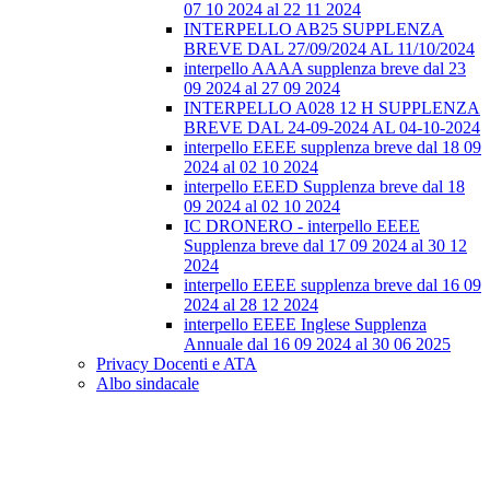
07 10 2024 al 22 11 2024
INTERPELLO AB25 SUPPLENZA
BREVE DAL 27/09/2024 AL 11/10/2024
interpello AAAA supplenza breve dal 23
09 2024 al 27 09 2024
INTERPELLO A028 12 H SUPPLENZA
BREVE DAL 24-09-2024 AL 04-10-2024
interpello EEEE supplenza breve dal 18 09
2024 al 02 10 2024
interpello EEED Supplenza breve dal 18
09 2024 al 02 10 2024
IC DRONERO - interpello EEEE
Supplenza breve dal 17 09 2024 al 30 12
2024
interpello EEEE supplenza breve dal 16 09
2024 al 28 12 2024
interpello EEEE Inglese Supplenza
Annuale dal 16 09 2024 al 30 06 2025
Privacy Docenti e ATA
Albo sindacale