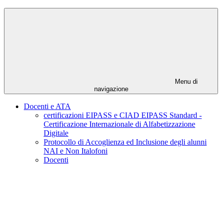
Menu di
navigazione
Docenti e ATA
certificazioni EIPASS e CIAD EIPASS Standard -
Certificazione Internazionale di Alfabetizzazione
Digitale
Protocollo di Accoglienza ed Inclusione degli alunni
NAI e Non Italofoni
Docenti