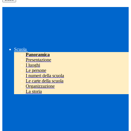
Scuola
Panoramica
Presentazione
I luoghi
Le persone
I numeri della scuola
Le carte della scuola
Organizzazione
La storia