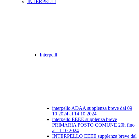
INTERPELLI
Interpelli
interpello ADAA supplenza breve dal 09
10 2024 al 14 10 2024
interpello EEEE supplenza breve
PRIMARIA POSTO COMUNE 20h fino
al 11 10 2024
INTERPELLO EEEE supplenza breve dal