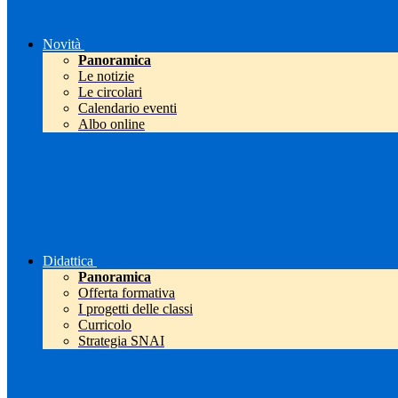
Novità
Panoramica
Le notizie
Le circolari
Calendario eventi
Albo online
Didattica
Panoramica
Offerta formativa
I progetti delle classi
Curricolo
Strategia SNAI