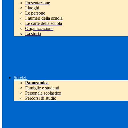
Presentazione
I luoghi
Le persone
I numeri della scuola
Le carte della scuola
Organizzazione
La storia
Servizi
Panoramica
Famiglie e studenti
Personale scolastico
Percorsi di studio