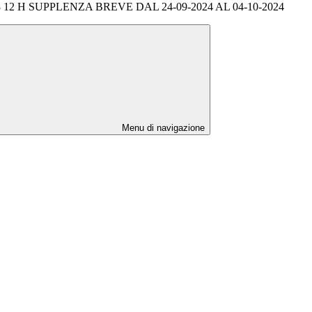
12 H SUPPLENZA BREVE DAL 24-09-2024 AL 04-10-2024
Menu di navigazione