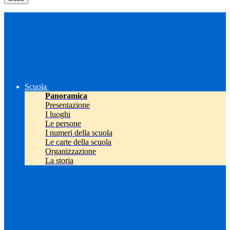
Scuola
Panoramica
Presentazione
I luoghi
Le persone
I numeri della scuola
Le carte della scuola
Organizzazione
La storia