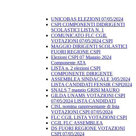
UNICOBAS ELEZIONI 07/05/2024
CSPI COMPONENTI DIDRIGENTI
SCOLASTICI LISTA N. 1
COMUNICATO FLC CGIL
VOTAZIONI 07/05/2024 CSPI
MAGGIO DIRIGENTI SCOLASTICI
FUORI REGIONE CSPI
Elezioni CSPI 07 Maggio 2024
Componente ATA
LISTA n. 2 elezioni CSPI
COMPONENTE DIRIGENTE
ASSEMBLEA SINDACALE 3/05/2024
LISTA CANDIDATI FENSIR CSPI2024
SNALS 7 maggio GRISI MAURO
GILDA UNAMS VOTAZIONI CSPI
07/05/2024 LISTA CANDIDATI
CISL nomina rappresentante di lista
VOTAZIONI CSPI 07/05/2024
FLC CGIL LISTA VOTAZIONI CSPI
CGIL FLC ASSEMBLEA
DS FUORI REGIONE VOTAZIONI
CSPI 07/05/2024