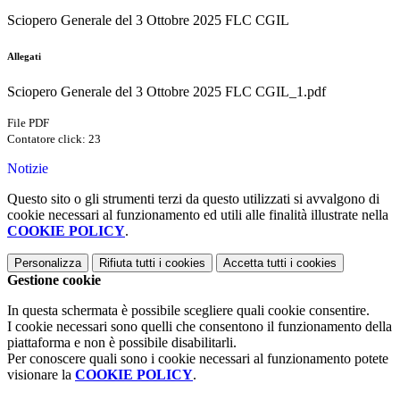
Sciopero Generale del 3 Ottobre 2025 FLC CGIL
Allegati
Sciopero Generale del 3 Ottobre 2025 FLC CGIL_1.pdf
File PDF
Contatore click: 23
Notizie
Questo sito o gli strumenti terzi da questo utilizzati si avvalgono di
cookie necessari al funzionamento ed utili alle finalità illustrate nella
COOKIE POLICY
.
Personalizza
Rifiuta tutti
i cookies
Accetta tutti
i cookies
Gestione cookie
In questa schermata è possibile scegliere quali cookie consentire.
I cookie necessari sono quelli che consentono il funzionamento della
piattaforma e non è possibile disabilitarli.
Per conoscere quali sono i cookie necessari al funzionamento potete
visionare la
COOKIE POLICY
.