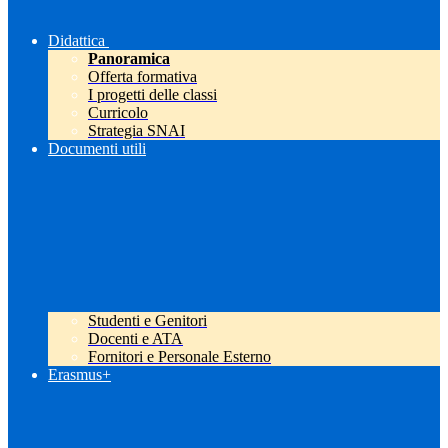
Didattica
Panoramica
Offerta formativa
I progetti delle classi
Curricolo
Strategia SNAI
Documenti utili
Studenti e Genitori
Docenti e ATA
Fornitori e Personale Esterno
Erasmus+