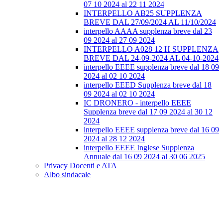
07 10 2024 al 22 11 2024
INTERPELLO AB25 SUPPLENZA
BREVE DAL 27/09/2024 AL 11/10/2024
interpello AAAA supplenza breve dal 23
09 2024 al 27 09 2024
INTERPELLO A028 12 H SUPPLENZA
BREVE DAL 24-09-2024 AL 04-10-2024
interpello EEEE supplenza breve dal 18 09
2024 al 02 10 2024
interpello EEED Supplenza breve dal 18
09 2024 al 02 10 2024
IC DRONERO - interpello EEEE
Supplenza breve dal 17 09 2024 al 30 12
2024
interpello EEEE supplenza breve dal 16 09
2024 al 28 12 2024
interpello EEEE Inglese Supplenza
Annuale dal 16 09 2024 al 30 06 2025
Privacy Docenti e ATA
Albo sindacale