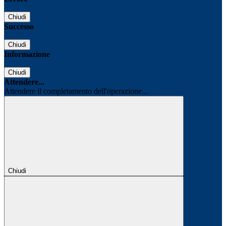
Chiudi
Successo
Chiudi
Informazione
Chiudi
Attendere...
Attendere il completamento dell'operazione...
Chiudi