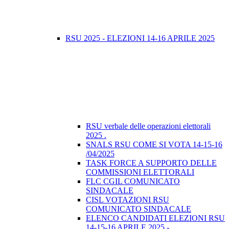
RSU 2025 - ELEZIONI 14-16 APRILE 2025
RSU verbale delle operazioni elettorali
2025 .
SNALS RSU COME SI VOTA 14-15-16
/04/2025
TASK FORCE A SUPPORTO DELLE
COMMISSIONI ELETTORALI
FLC CGIL COMUNICATO
SINDACALE
CISL VOTAZIONI RSU
COMUNICATO SINDACALE
ELENCO CANDIDATI ELEZIONI RSU
14-15-16 APRILE 2025 -