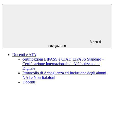
Menu di
navigazione
Docenti e ATA
certificazioni EIPASS e CIAD EIPASS Standard -
Certificazione Internazionale di Alfabetizzazione
Digitale
Protocollo di Accoglienza ed Inclusione degli alunni
NAI e Non Italofoni
Docenti