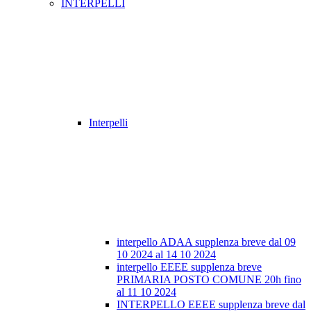
INTERPELLI
Interpelli
interpello ADAA supplenza breve dal 09
10 2024 al 14 10 2024
interpello EEEE supplenza breve
PRIMARIA POSTO COMUNE 20h fino
al 11 10 2024
INTERPELLO EEEE supplenza breve dal