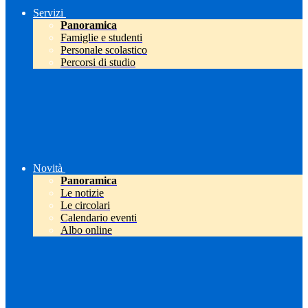
Servizi
Panoramica
Famiglie e studenti
Personale scolastico
Percorsi di studio
Novità
Panoramica
Le notizie
Le circolari
Calendario eventi
Albo online