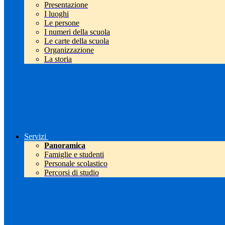
Presentazione
I luoghi
Le persone
I numeri della scuola
Le carte della scuola
Organizzazione
La storia
Servizi
Panoramica
Famiglie e studenti
Personale scolastico
Percorsi di studio