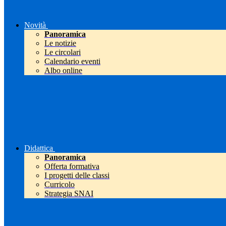
Novità
Panoramica
Le notizie
Le circolari
Calendario eventi
Albo online
Didattica
Panoramica
Offerta formativa
I progetti delle classi
Curricolo
Strategia SNAI