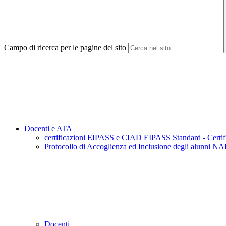
Campo di ricerca per le pagine del sito
Docenti e ATA
certificazioni EIPASS e CIAD EIPASS Standard - Certific
Protocollo di Accoglienza ed Inclusione degli alunni NAI
Docenti