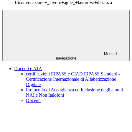
16convocazione+_lavoro+agile_+lavoro+a+distanza
Menu di
navigazione
Docenti e ATA
certificazioni EIPASS e CIAD EIPASS Standard -
Certificazione Internazionale di Alfabetizzazione
Digitale
Protocollo di Accoglienza ed Inclusione degli alunni
NAI e Non Italofoni
Docenti