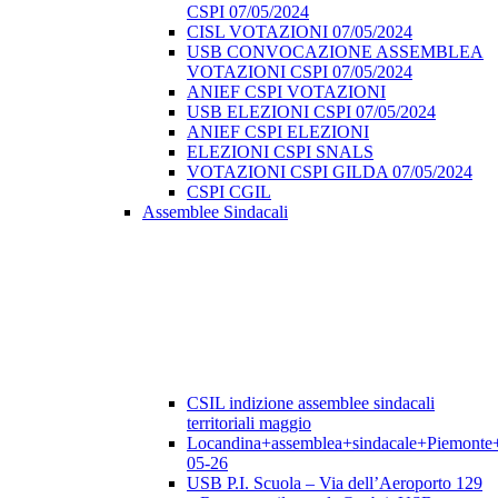
CSPI 07/05/2024
CISL VOTAZIONI 07/05/2024
USB CONVOCAZIONE ASSEMBLEA
VOTAZIONI CSPI 07/05/2024
ANIEF CSPI VOTAZIONI
USB ELEZIONI CSPI 07/05/2024
ANIEF CSPI ELEZIONI
ELEZIONI CSPI SNALS
VOTAZIONI CSPI GILDA 07/05/2024
CSPI CGIL
Assemblee Sindacali
CSIL indizione assemblee sindacali
territoriali maggio
Locandina+assemblea+sindacale+Piemonte
05-26
USB P.I. Scuola – Via dell’Aeroporto 129