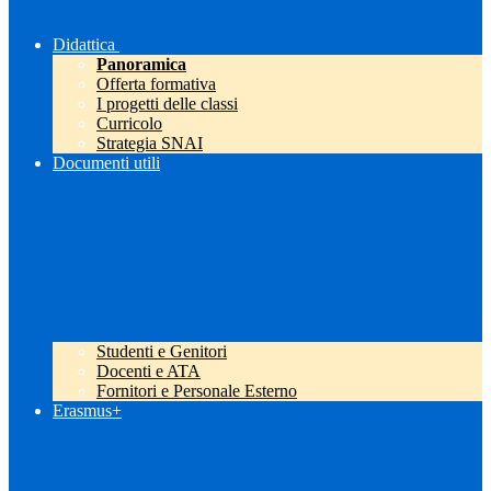
Didattica
Panoramica
Offerta formativa
I progetti delle classi
Curricolo
Strategia SNAI
Documenti utili
Studenti e Genitori
Docenti e ATA
Fornitori e Personale Esterno
Erasmus+