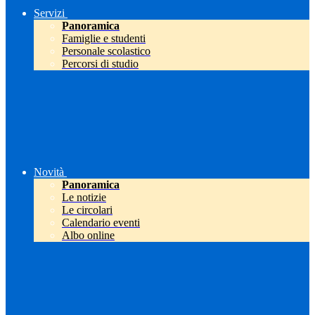
Servizi
Panoramica
Famiglie e studenti
Personale scolastico
Percorsi di studio
Novità
Panoramica
Le notizie
Le circolari
Calendario eventi
Albo online