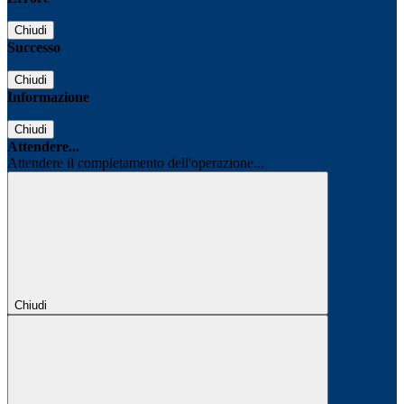
Chiudi
Successo
Chiudi
Informazione
Chiudi
Attendere...
Attendere il completamento dell'operazione...
Chiudi