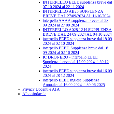
INTERPELLO EEEE supplenza breve dal
07 10 2024 al 22 11 2024
INTERPELLO AB25 SUPPLENZA
BREVE DAL 27/09/2024 AL 11/10/2024
interpello AAAA supplenza breve dal 23
09 2024 al 27 09 2024
INTERPELLO A028 12 H SUPPLENZA
BREVE DAL 24-09-2024 AL 04-10-2024
interpello EEEE supplenza breve dal 18 09
2024 al 02 10 2024
interpello EEED Supplenza breve dal 18
09 2024 al 02 10 2024
IC DRONERO - interpello EEEE
Supplenza breve dal 17 09 2024 al 30 12
2024
interpello EEEE supplenza breve dal 16 09
2024 al 28 12 2024
interpello EEEE Inglese Supplenza
Annuale dal 16 09 2024 al 30 06 2025
Privacy Docenti e ATA
Albo sindacale