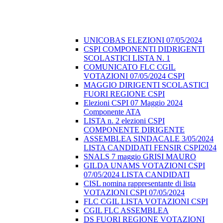
UNICOBAS ELEZIONI 07/05/2024
CSPI COMPONENTI DIDRIGENTI
SCOLASTICI LISTA N. 1
COMUNICATO FLC CGIL
VOTAZIONI 07/05/2024 CSPI
MAGGIO DIRIGENTI SCOLASTICI
FUORI REGIONE CSPI
Elezioni CSPI 07 Maggio 2024
Componente ATA
LISTA n. 2 elezioni CSPI
COMPONENTE DIRIGENTE
ASSEMBLEA SINDACALE 3/05/2024
LISTA CANDIDATI FENSIR CSPI2024
SNALS 7 maggio GRISI MAURO
GILDA UNAMS VOTAZIONI CSPI
07/05/2024 LISTA CANDIDATI
CISL nomina rappresentante di lista
VOTAZIONI CSPI 07/05/2024
FLC CGIL LISTA VOTAZIONI CSPI
CGIL FLC ASSEMBLEA
DS FUORI REGIONE VOTAZIONI