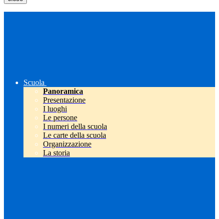
Scuola
Panoramica
Presentazione
I luoghi
Le persone
I numeri della scuola
Le carte della scuola
Organizzazione
La storia