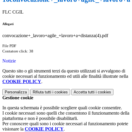
FLC CGIL
Allegati
convocazione+_lavoro+agile_+lavoro+a+distanza(4).pdf
File PDF
Contatore click: 38
Notizie
Questo sito o gli strumenti terzi da questo utilizzati si avvalgono di
cookie necessari al funzionamento ed utili alle finalità illustrate nella
COOKIE POLICY
.
Personalizza
Rifiuta tutti
i cookies
Accetta tutti
i cookies
Gestione cookie
In questa schermata è possibile scegliere quali cookie consentire.
I cookie necessari sono quelli che consentono il funzionamento della
piattaforma e non è possibile disabilitarli.
Per conoscere quali sono i cookie necessari al funzionamento potete
visionare la
COOKIE POLICY
.