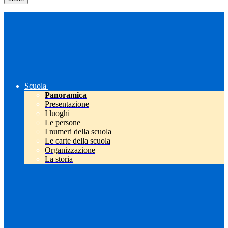
Scuola
Panoramica
Presentazione
I luoghi
Le persone
I numeri della scuola
Le carte della scuola
Organizzazione
La storia