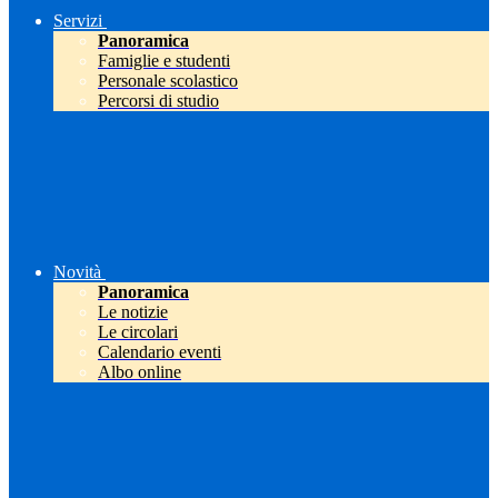
Servizi
Panoramica
Famiglie e studenti
Personale scolastico
Percorsi di studio
Novità
Panoramica
Le notizie
Le circolari
Calendario eventi
Albo online