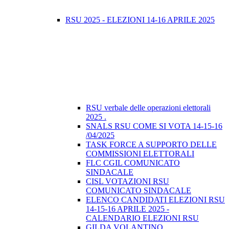
RSU 2025 - ELEZIONI 14-16 APRILE 2025
RSU verbale delle operazioni elettorali
2025 .
SNALS RSU COME SI VOTA 14-15-16
/04/2025
TASK FORCE A SUPPORTO DELLE
COMMISSIONI ELETTORALI
FLC CGIL COMUNICATO
SINDACALE
CISL VOTAZIONI RSU
COMUNICATO SINDACALE
ELENCO CANDIDATI ELEZIONI RSU
14-15-16 APRILE 2025 -
CALENDARIO ELEZIONI RSU
GILDA VOLANTINO