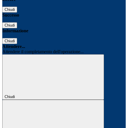
Chiudi
Successo
Chiudi
Informazione
Chiudi
Attendere...
Attendere il completamento dell'operazione...
Chiudi