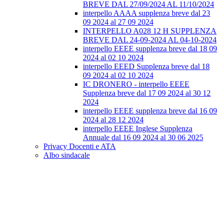
BREVE DAL 27/09/2024 AL 11/10/2024
interpello AAAA supplenza breve dal 23
09 2024 al 27 09 2024
INTERPELLO A028 12 H SUPPLENZA
BREVE DAL 24-09-2024 AL 04-10-2024
interpello EEEE supplenza breve dal 18 09
2024 al 02 10 2024
interpello EEED Supplenza breve dal 18
09 2024 al 02 10 2024
IC DRONERO - interpello EEEE
Supplenza breve dal 17 09 2024 al 30 12
2024
interpello EEEE supplenza breve dal 16 09
2024 al 28 12 2024
interpello EEEE Inglese Supplenza
Annuale dal 16 09 2024 al 30 06 2025
Privacy Docenti e ATA
Albo sindacale