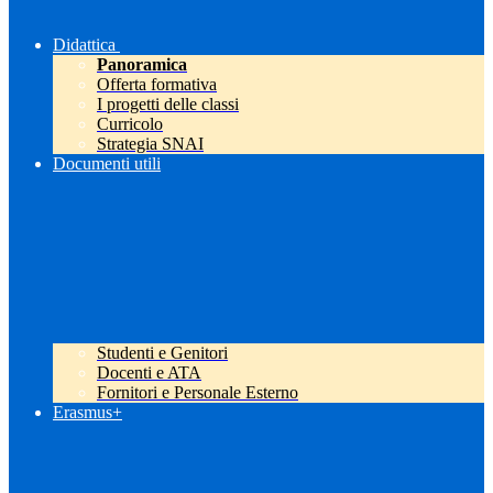
Didattica
Panoramica
Offerta formativa
I progetti delle classi
Curricolo
Strategia SNAI
Documenti utili
Studenti e Genitori
Docenti e ATA
Fornitori e Personale Esterno
Erasmus+