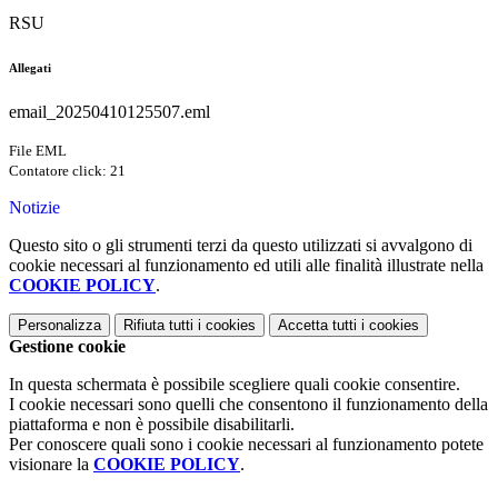
RSU
Allegati
email_20250410125507.eml
File EML
Contatore click: 21
Notizie
Questo sito o gli strumenti terzi da questo utilizzati si avvalgono di
cookie necessari al funzionamento ed utili alle finalità illustrate nella
COOKIE POLICY
.
Personalizza
Rifiuta tutti
i cookies
Accetta tutti
i cookies
Gestione cookie
In questa schermata è possibile scegliere quali cookie consentire.
I cookie necessari sono quelli che consentono il funzionamento della
piattaforma e non è possibile disabilitarli.
Per conoscere quali sono i cookie necessari al funzionamento potete
visionare la
COOKIE POLICY
.