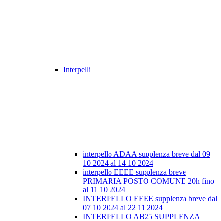
Interpelli
interpello ADAA supplenza breve dal 09
10 2024 al 14 10 2024
interpello EEEE supplenza breve
PRIMARIA POSTO COMUNE 20h fino
al 11 10 2024
INTERPELLO EEEE supplenza breve dal
07 10 2024 al 22 11 2024
INTERPELLO AB25 SUPPLENZA