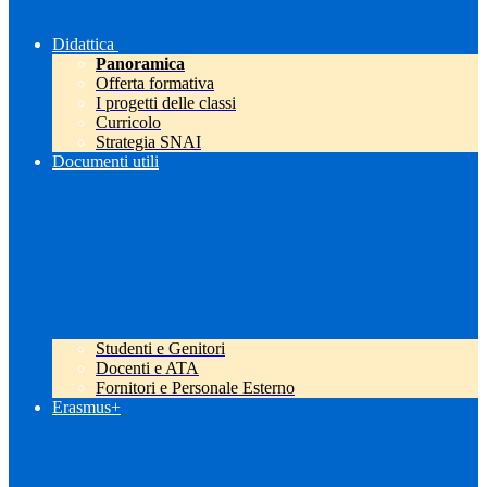
Didattica
Panoramica
Offerta formativa
I progetti delle classi
Curricolo
Strategia SNAI
Documenti utili
Studenti e Genitori
Docenti e ATA
Fornitori e Personale Esterno
Erasmus+