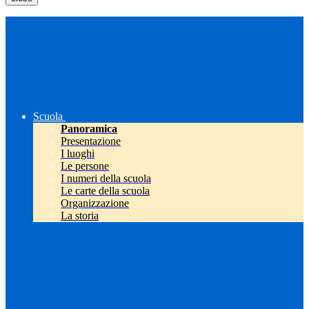
Scuola
Panoramica
Presentazione
I luoghi
Le persone
I numeri della scuola
Le carte della scuola
Organizzazione
La storia