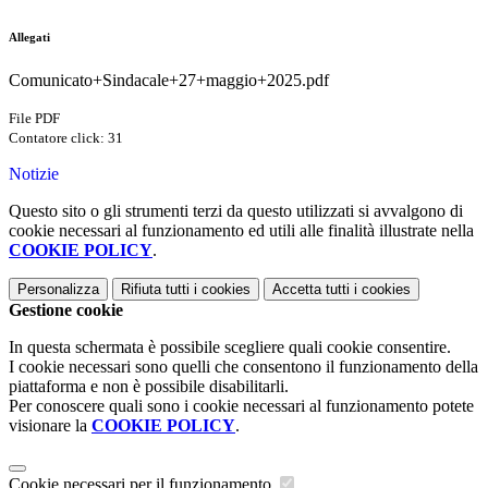
Allegati
Comunicato+Sindacale+27+maggio+2025.pdf
File PDF
Contatore click: 31
Notizie
Questo sito o gli strumenti terzi da questo utilizzati si avvalgono di
cookie necessari al funzionamento ed utili alle finalità illustrate nella
COOKIE POLICY
.
Personalizza
Rifiuta tutti
i cookies
Accetta tutti
i cookies
Gestione cookie
In questa schermata è possibile scegliere quali cookie consentire.
I cookie necessari sono quelli che consentono il funzionamento della
piattaforma e non è possibile disabilitarli.
Per conoscere quali sono i cookie necessari al funzionamento potete
visionare la
COOKIE POLICY
.
Cookie necessari per il funzionamento