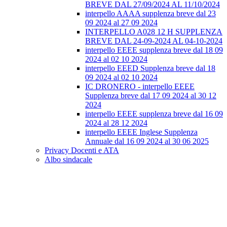
BREVE DAL 27/09/2024 AL 11/10/2024
interpello AAAA supplenza breve dal 23
09 2024 al 27 09 2024
INTERPELLO A028 12 H SUPPLENZA
BREVE DAL 24-09-2024 AL 04-10-2024
interpello EEEE supplenza breve dal 18 09
2024 al 02 10 2024
interpello EEED Supplenza breve dal 18
09 2024 al 02 10 2024
IC DRONERO - interpello EEEE
Supplenza breve dal 17 09 2024 al 30 12
2024
interpello EEEE supplenza breve dal 16 09
2024 al 28 12 2024
interpello EEEE Inglese Supplenza
Annuale dal 16 09 2024 al 30 06 2025
Privacy Docenti e ATA
Albo sindacale