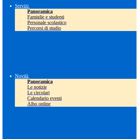
Servizi
Panoramica
Famiglie e studenti
Personale scolastico
Percorsi di studio
Novità
Panoramica
Le notizie
Le circolari
Calendario eventi
Albo online