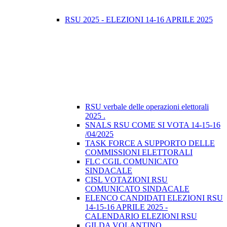
RSU 2025 - ELEZIONI 14-16 APRILE 2025
RSU verbale delle operazioni elettorali
2025 .
SNALS RSU COME SI VOTA 14-15-16
/04/2025
TASK FORCE A SUPPORTO DELLE
COMMISSIONI ELETTORALI
FLC CGIL COMUNICATO
SINDACALE
CISL VOTAZIONI RSU
COMUNICATO SINDACALE
ELENCO CANDIDATI ELEZIONI RSU
14-15-16 APRILE 2025 -
CALENDARIO ELEZIONI RSU
GILDA VOLANTINO