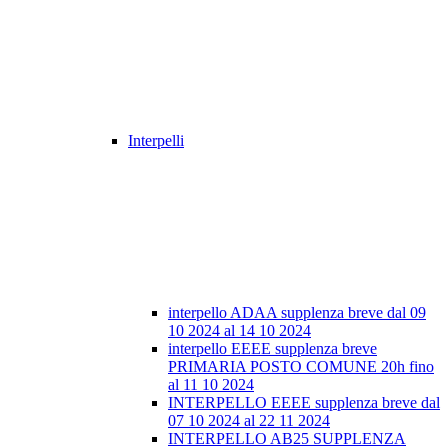
Interpelli
interpello ADAA supplenza breve dal 09
10 2024 al 14 10 2024
interpello EEEE supplenza breve
PRIMARIA POSTO COMUNE 20h fino
al 11 10 2024
INTERPELLO EEEE supplenza breve dal
07 10 2024 al 22 11 2024
INTERPELLO AB25 SUPPLENZA