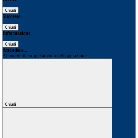
Chiudi
Successo
Chiudi
Informazione
Chiudi
Attendere...
Attendere il completamento dell'operazione...
Chiudi