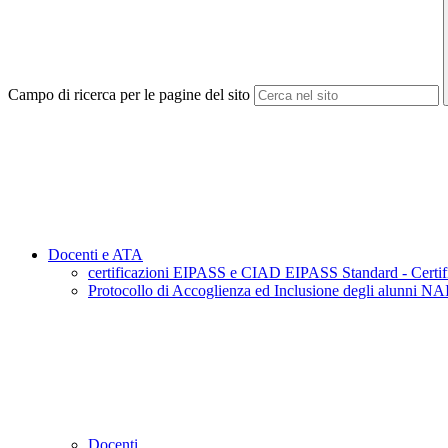
Campo di ricerca per le pagine del sito
Docenti e ATA
certificazioni EIPASS e CIAD EIPASS Standard - Certific
Protocollo di Accoglienza ed Inclusione degli alunni NAI
Docenti