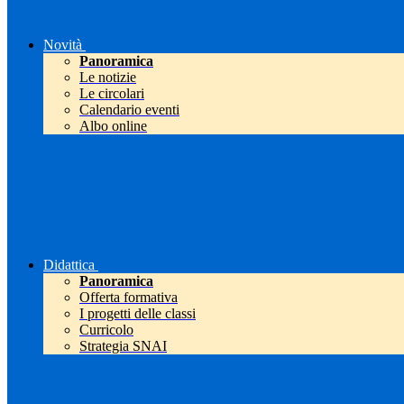
Novità
Panoramica
Le notizie
Le circolari
Calendario eventi
Albo online
Didattica
Panoramica
Offerta formativa
I progetti delle classi
Curricolo
Strategia SNAI