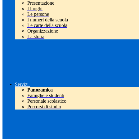
Presentazione
I luoghi
Le persone
I numeri della scuola
Le carte della scuola
Organizzazione
La storia
Servizi
Panoramica
Famiglie e studenti
Personale scolastico
Percorsi di studio