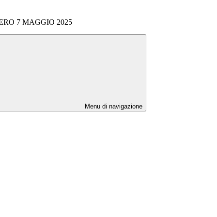
ERO 7 MAGGIO 2025
Menu di navigazione