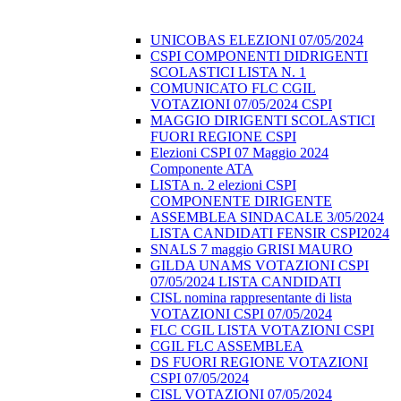
UNICOBAS ELEZIONI 07/05/2024
CSPI COMPONENTI DIDRIGENTI
SCOLASTICI LISTA N. 1
COMUNICATO FLC CGIL
VOTAZIONI 07/05/2024 CSPI
MAGGIO DIRIGENTI SCOLASTICI
FUORI REGIONE CSPI
Elezioni CSPI 07 Maggio 2024
Componente ATA
LISTA n. 2 elezioni CSPI
COMPONENTE DIRIGENTE
ASSEMBLEA SINDACALE 3/05/2024
LISTA CANDIDATI FENSIR CSPI2024
SNALS 7 maggio GRISI MAURO
GILDA UNAMS VOTAZIONI CSPI
07/05/2024 LISTA CANDIDATI
CISL nomina rappresentante di lista
VOTAZIONI CSPI 07/05/2024
FLC CGIL LISTA VOTAZIONI CSPI
CGIL FLC ASSEMBLEA
DS FUORI REGIONE VOTAZIONI
CSPI 07/05/2024
CISL VOTAZIONI 07/05/2024