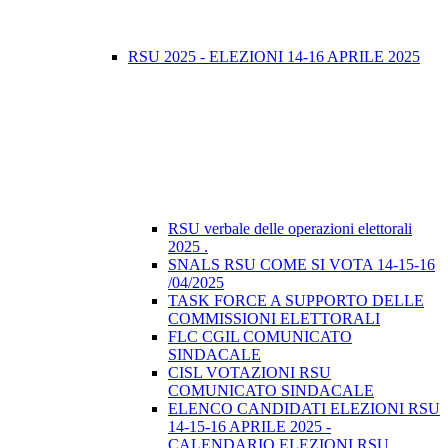
RSU 2025 - ELEZIONI 14-16 APRILE 2025
RSU verbale delle operazioni elettorali
2025 .
SNALS RSU COME SI VOTA 14-15-16
/04/2025
TASK FORCE A SUPPORTO DELLE
COMMISSIONI ELETTORALI
FLC CGIL COMUNICATO
SINDACALE
CISL VOTAZIONI RSU
COMUNICATO SINDACALE
ELENCO CANDIDATI ELEZIONI RSU
14-15-16 APRILE 2025 -
CALENDARIO ELEZIONI RSU