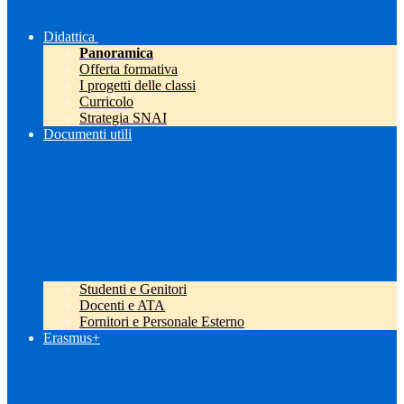
Didattica
Panoramica
Offerta formativa
I progetti delle classi
Curricolo
Strategia SNAI
Documenti utili
Studenti e Genitori
Docenti e ATA
Fornitori e Personale Esterno
Erasmus+