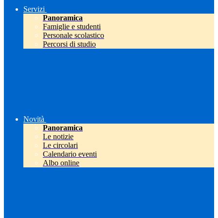
Servizi
Panoramica
Famiglie e studenti
Personale scolastico
Percorsi di studio
Novità
Panoramica
Le notizie
Le circolari
Calendario eventi
Albo online