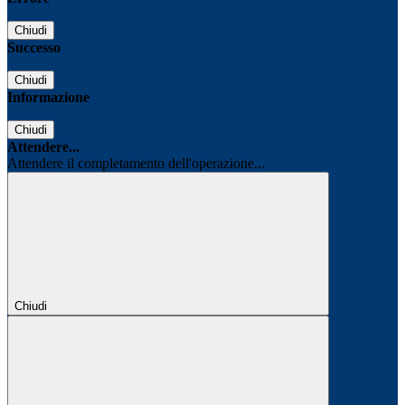
Chiudi
Successo
Chiudi
Informazione
Chiudi
Attendere...
Attendere il completamento dell'operazione...
Chiudi