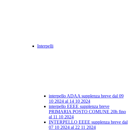
Interpelli
interpello ADAA supplenza breve dal 09
10 2024 al 14 10 2024
interpello EEEE supplenza breve
PRIMARIA POSTO COMUNE 20h fino
al 11 10 2024
INTERPELLO EEEE supplenza breve dal
07 10 2024 al 22 11 2024