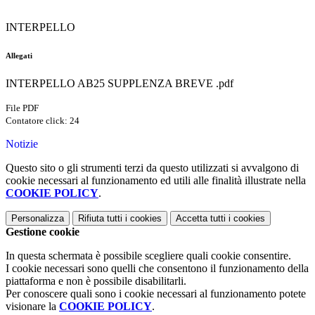
INTERPELLO
Allegati
INTERPELLO AB25 SUPPLENZA BREVE .pdf
File PDF
Contatore click: 24
Notizie
Questo sito o gli strumenti terzi da questo utilizzati si avvalgono di
cookie necessari al funzionamento ed utili alle finalità illustrate nella
COOKIE POLICY
.
Personalizza
Rifiuta tutti
i cookies
Accetta tutti
i cookies
Gestione cookie
In questa schermata è possibile scegliere quali cookie consentire.
I cookie necessari sono quelli che consentono il funzionamento della
piattaforma e non è possibile disabilitarli.
Per conoscere quali sono i cookie necessari al funzionamento potete
visionare la
COOKIE POLICY
.