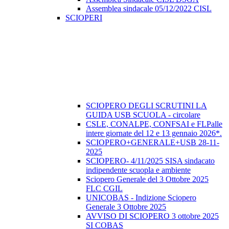
Assemblea sindacale 05/12/2022 CISL
SCIOPERI
SCIOPERO DEGLI SCRUTINI LA
GUIDA USB SCUOLA - circolare
CSLE, CONALPE, CONFSAI e FLPalle
intere giornate del 12 e 13 gennaio 2026*.
SCIOPERO+GENERALE+USB 28-11-
2025
SCIOPERO- 4/11/2025 SISA sindacato
indipendente scuopla e ambiente
Sciopero Generale del 3 Ottobre 2025
FLC CGIL
UNICOBAS - Indizione Sciopero
Generale 3 Ottobre 2025
AVVISO DI SCIOPERO 3 ottobre 2025
SI COBAS