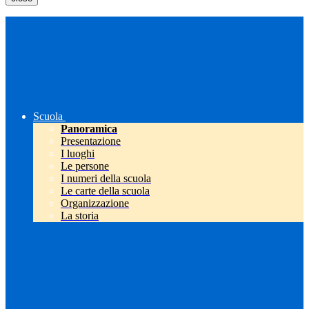
Scuola
Panoramica
Presentazione
I luoghi
Le persone
I numeri della scuola
Le carte della scuola
Organizzazione
La storia