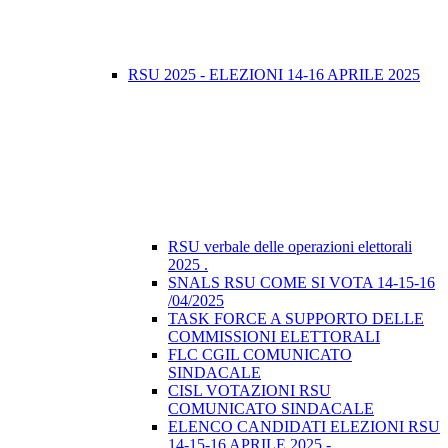
RSU 2025 - ELEZIONI 14-16 APRILE 2025
RSU verbale delle operazioni elettorali
2025 .
SNALS RSU COME SI VOTA 14-15-16
/04/2025
TASK FORCE A SUPPORTO DELLE
COMMISSIONI ELETTORALI
FLC CGIL COMUNICATO
SINDACALE
CISL VOTAZIONI RSU
COMUNICATO SINDACALE
ELENCO CANDIDATI ELEZIONI RSU
14-15-16 APRILE 2025 -