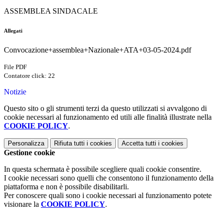
ASSEMBLEA SINDACALE
Allegati
Convocazione+assemblea+Nazionale+ATA+03-05-2024.pdf
File PDF
Contatore click: 22
Notizie
Questo sito o gli strumenti terzi da questo utilizzati si avvalgono di
cookie necessari al funzionamento ed utili alle finalità illustrate nella
COOKIE POLICY
.
Personalizza
Rifiuta tutti
i cookies
Accetta tutti
i cookies
Gestione cookie
In questa schermata è possibile scegliere quali cookie consentire.
I cookie necessari sono quelli che consentono il funzionamento della
piattaforma e non è possibile disabilitarli.
Per conoscere quali sono i cookie necessari al funzionamento potete
visionare la
COOKIE POLICY
.