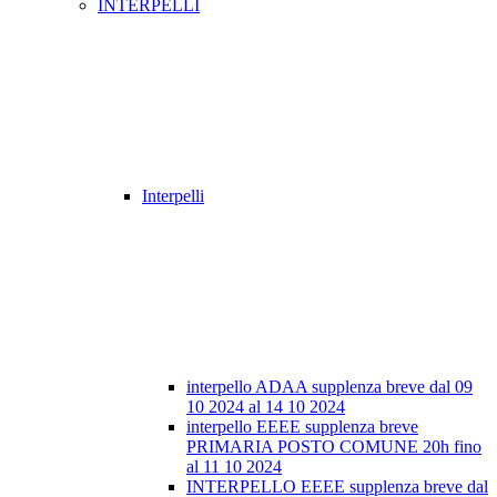
INTERPELLI
Interpelli
interpello ADAA supplenza breve dal 09
10 2024 al 14 10 2024
interpello EEEE supplenza breve
PRIMARIA POSTO COMUNE 20h fino
al 11 10 2024
INTERPELLO EEEE supplenza breve dal