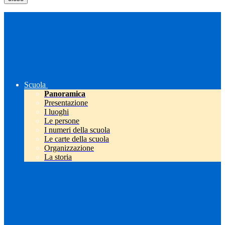
Scuola
Panoramica
Presentazione
I luoghi
Le persone
I numeri della scuola
Le carte della scuola
Organizzazione
La storia