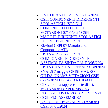
UNICOBAS ELEZIONI 07/05/2024
CSPI COMPONENTI DIDRIGENTI
SCOLASTICI LISTA N. 1
COMUNICATO FLC CGIL
VOTAZIONI 07/05/2024 CSPI
MAGGIO DIRIGENTI SCOLASTICI
FUORI REGIONE CSPI
Elezioni CSPI 07 Maggio 2024
Componente ATA
LISTA n. 2 elezioni CSPI
COMPONENTE DIRIGENTE
ASSEMBLEA SINDACALE 3/05/2024
LISTA CANDIDATI FENSIR CSPI2024
SNALS 7 maggio GRISI MAURO
GILDA UNAMS VOTAZIONI CSPI
07/05/2024 LISTA CANDIDATI
CISL nomina rappresentante di lista
VOTAZIONI CSPI 07/05/2024
FLC CGIL LISTA VOTAZIONI CSPI
CGIL FLC ASSEMBLEA
DS FUORI REGIONE VOTAZIONI
CSPI 07/05/2024