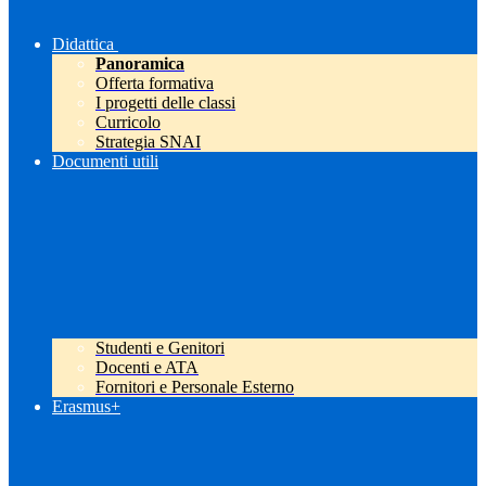
Didattica
Panoramica
Offerta formativa
I progetti delle classi
Curricolo
Strategia SNAI
Documenti utili
Studenti e Genitori
Docenti e ATA
Fornitori e Personale Esterno
Erasmus+