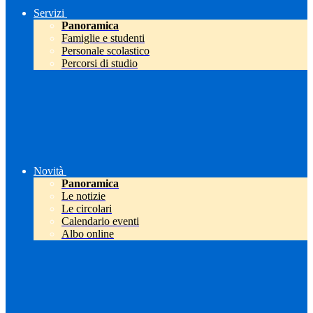
Servizi
Panoramica
Famiglie e studenti
Personale scolastico
Percorsi di studio
Novità
Panoramica
Le notizie
Le circolari
Calendario eventi
Albo online