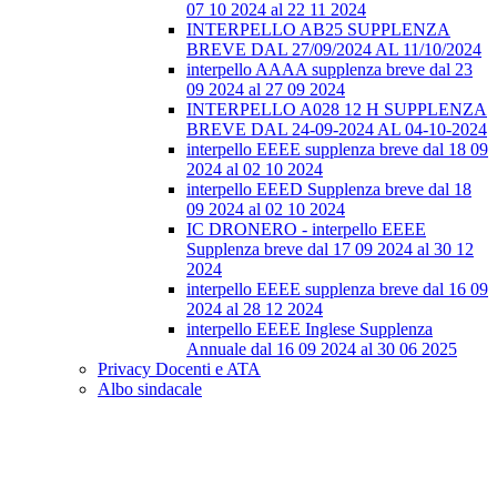
07 10 2024 al 22 11 2024
INTERPELLO AB25 SUPPLENZA
BREVE DAL 27/09/2024 AL 11/10/2024
interpello AAAA supplenza breve dal 23
09 2024 al 27 09 2024
INTERPELLO A028 12 H SUPPLENZA
BREVE DAL 24-09-2024 AL 04-10-2024
interpello EEEE supplenza breve dal 18 09
2024 al 02 10 2024
interpello EEED Supplenza breve dal 18
09 2024 al 02 10 2024
IC DRONERO - interpello EEEE
Supplenza breve dal 17 09 2024 al 30 12
2024
interpello EEEE supplenza breve dal 16 09
2024 al 28 12 2024
interpello EEEE Inglese Supplenza
Annuale dal 16 09 2024 al 30 06 2025
Privacy Docenti e ATA
Albo sindacale