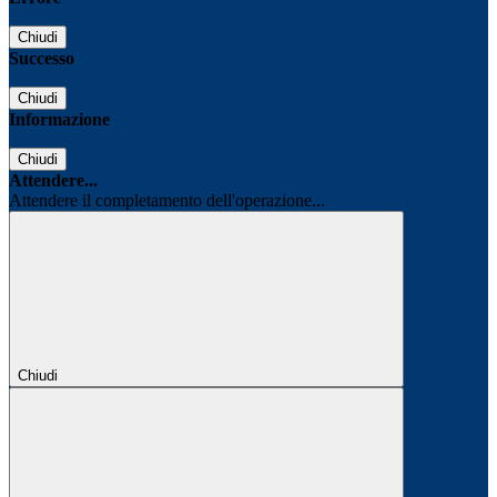
Chiudi
Successo
Chiudi
Informazione
Chiudi
Attendere...
Attendere il completamento dell'operazione...
Chiudi